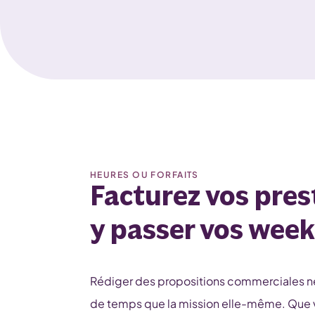
HEURES OU FORFAITS
Facturez vos pres
y passer vos wee
Rédiger des propositions commerciales ne
de temps que la mission elle-même. Que v