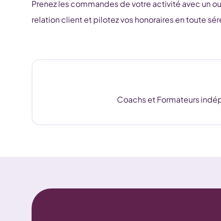
Prenez les commandes de votre activité avec un outi
relation client et pilotez vos honoraires en toute sér
Coachs et Formateurs indépen