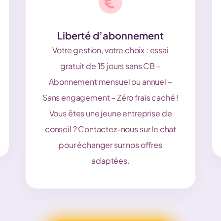
Liberté d’abonnement
Votre gestion, votre choix : essai
gratuit de 15 jours sans CB –
Abonnement mensuel ou annuel –
Sans engagement – Zéro frais caché !
Vous êtes une jeune entreprise de
conseil ? Contactez-nous sur le chat
pour échanger sur nos offres
adaptées.