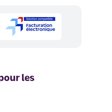
pour les