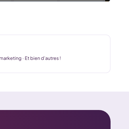
arketing · Et bien d’autres !