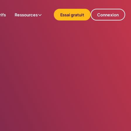
rifs
Ressources
Essai gratuit
Connexion