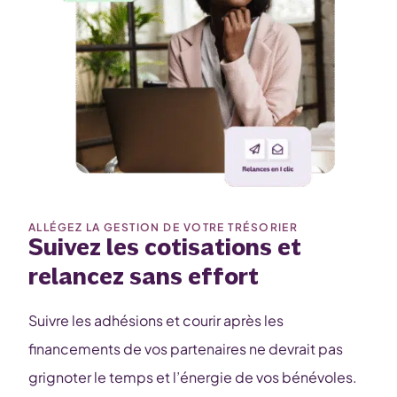
ALLÉGEZ LA GESTION DE VOTRE TRÉSORIER
Suivez les cotisations et
relancez sans effort
Suivre les adhésions et courir après les
financements de vos partenaires ne devrait pas
grignoter le temps et l’énergie de vos bénévoles.