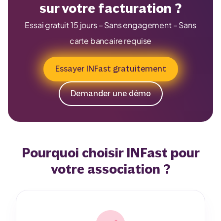
sur votre facturation ?
Essai gratuit 15 jours – Sans engagement – Sans
carte bancaire requise
Essayer INFast gratuitement
Demander une démo
Pourquoi choisir INFast pour
votre association ?