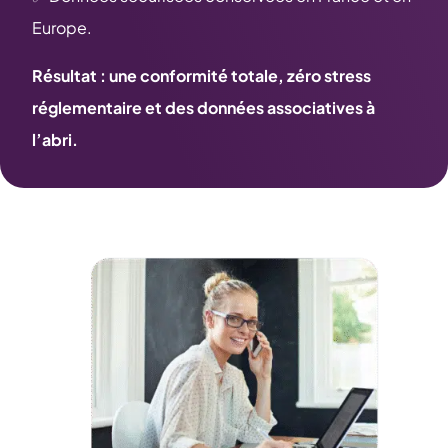
Europe.
Résultat : une conformité totale, zéro stress
réglementaire et des données associatives à
l’abri.