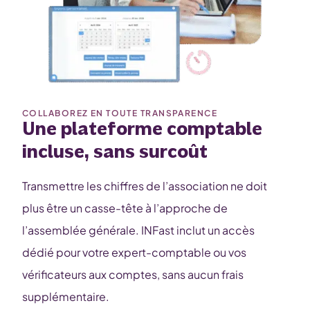
COLLABOREZ EN TOUTE TRANSPARENCE
Une plateforme comptable
incluse, sans surcoût
Transmettre les chiffres de l’association ne doit
plus être un casse-tête à l’approche de
l’assemblée générale. INFast inclut un accès
dédié pour votre expert-comptable ou vos
vérificateurs aux comptes, sans aucun frais
supplémentaire.