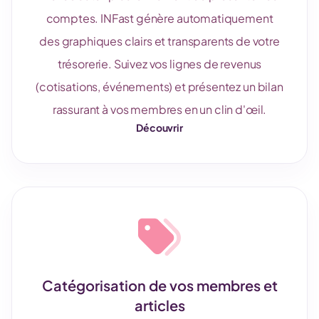
comptes. INFast génère automatiquement
des graphiques clairs et transparents de votre
trésorerie. Suivez vos lignes de revenus
(cotisations, événements) et présentez un bilan
rassurant à vos membres en un clin d'œil.
Découvrir
Catégorisation de vos membres et
articles