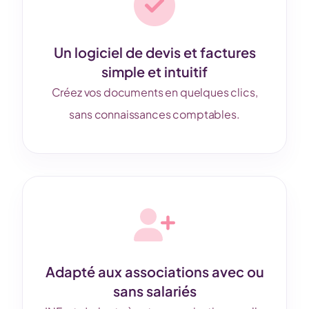
Un logiciel de devis et factures
simple et intuitif
Créez vos documents en quelques clics,
sans connaissances comptables.
Adapté aux associations avec ou
sans salariés