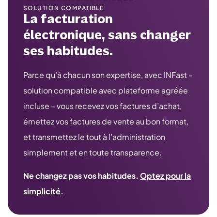
SOLUTION COMPATIBLE
La facturation
électronique, sans changer
ses habitudes.
Parce qu’à chacun son expertise, avec INFast –
solution compatible avec plateforme agréée
incluse – vous recevez vos factures d’achat,
émettez vos factures de vente au bon format,
et transmettez le tout à l’administration
simplement et en toute transparence.
Ne changez pas vos habitudes.
Optez pour la
simplicité
.