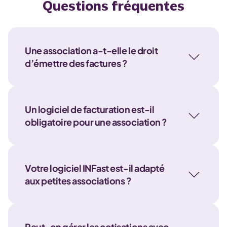
Questions fréquentes
Une association a-t-elle le droit
d’émettre des factures ?
Un logiciel de facturation est-il
obligatoire pour une association ?
Votre logiciel INFast est-il adapté
aux petites associations ?
Peut-on gérer les cotisations avec