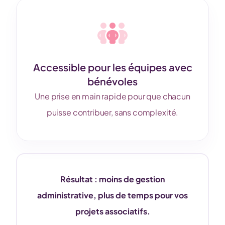
Accessible pour les équipes avec
bénévoles
Une prise en main rapide pour que chacun
puisse contribuer, sans complexité.
Résultat : moins de gestion
administrative, plus de temps pour vos
projets associatifs.