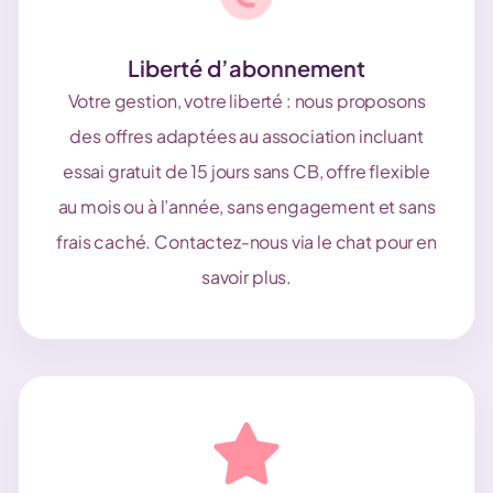
Liberté d’abonnement
Votre gestion, votre liberté : nous proposons
des offres adaptées au association incluant
essai gratuit de 15 jours sans CB, offre flexible
au mois ou à l’année, sans engagement et sans
frais caché. Contactez-nous via le chat pour en
savoir plus.