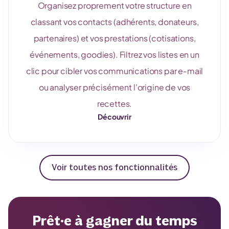
Organisez proprement votre structure en
classant vos contacts (adhérents, donateurs,
partenaires) et vos prestations (cotisations,
événements, goodies). Filtrez vos listes en un
clic pour cibler vos communications par e-mail
ou analyser précisément l'origine de vos
recettes.
Découvrir
Voir toutes nos fonctionnalités
Prêt·e à gagner du temps