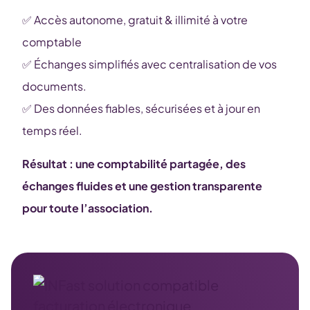
✅ Accès autonome, gratuit & illimité à votre
comptable
✅ Échanges simplifiés avec centralisation de vos
documents.
✅ Des données fiables, sécurisées et à jour en
temps réel.
Résultat : une comptabilité partagée, des
échanges fluides et une gestion transparente
pour toute l’association.