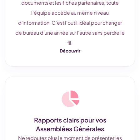
documents et les fiches partenaires, toute
l'équipe accède au même niveau
d'information. C'est l'outil idéal pour changer
de bureau d'une année sur l'autre sans perdre le
fil.
Découvrir
Rapports clairs pour vos
Assemblées Générales
Ne redoutez plus le moment de présenter les