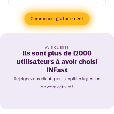
Commencer gratuitement
AVIS CLIENTS
Ils sont plus de 12000
utilisateurs à avoir choisi
INFast
Rejoignez nos clients pour simplifier la gestion
de votre activité !