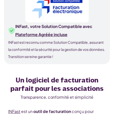
INFast, votre Solution Compatible avec
Plateforme Agréée incluse
INFast est reconnu comme Solution Compatible, assurant
la conformité et la sécurité pour la gestion de vos données.
Transition sereine garantie !
Un logiciel de facturation
parfait pour les associations
Transparence, conformité et simplicité
INFast
est un
outil de facturation
conçu pour