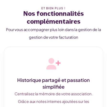
ET BIEN PLUS !
Nos fonctionnalités
complémentaires
Pour vous accompagner plus loin dans la gestion de la
gestion de votre facturation
Historique partagé et passation
simplifiée
Centralisez la mémoire de votre association.
Grâce aux notes internes ajoutées sur les