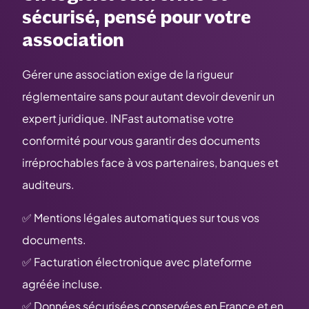
sécurisé, pensé pour votre
association
Gérer une association exige de la rigueur
réglementaire sans pour autant devoir devenir un
expert juridique. INFast automatise votre
conformité pour vous garantir des documents
irréprochables face à vos partenaires, banques et
auditeurs.
✅ Mentions légales automatiques
sur tous vos
documents.
✅ Facturation électronique avec plateforme
agréée incluse.
✅ Données sécurisées conservées en France et en