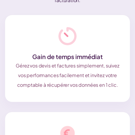
facturation.
Gain de temps immédiat
Gérez vos devis et factures simplement, suivez
vos performances facilement et invitez votre
comptable à récupérer vos données en 1 clic.