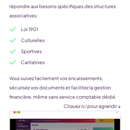
répondre aux besoins spécifiques des structures
associatives :
Loi 1901
Culturelles
Sportives
Caritatives
Vous suivez facilement vos encaissements,
sécurisez vos documents et facilitez la gestion
financière, même sans service comptable dédié.
Cliquez ici pour agrandir
↓