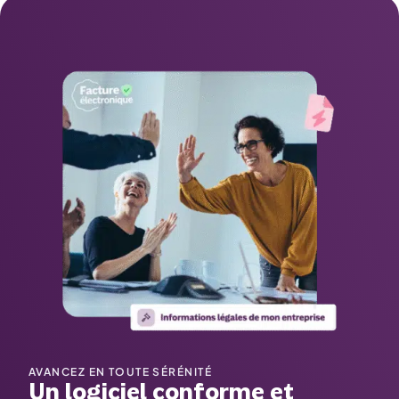
AVANCEZ EN TOUTE SÉRÉNITÉ
Un logiciel conforme et