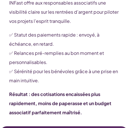
INFast offre aux responsables associatifs une
visibilité claire sur les rentrées d’argent pour piloter
vos projets l’esprit tranquille.
✅ Statut des paiements rapide : envoyé, à
échéance, en retard.
✅ Relances pré-remplies au bon moment et
personnalisables.
✅ Sérénité pour les bénévoles grâce à une prise en
main intuitive.
Résultat : des cotisations encaissées plus
rapidement, moins de paperasse et un budget
associatif parfaitement maîtrisé.