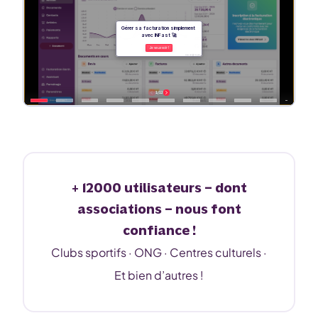
+ 12000 utilisateurs – dont
associations – nous font
confiance !
Clubs sportifs · ONG · Centres culturels ·
Et bien d’autres !