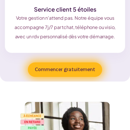
Service client 5 étoiles
Votre gestion n'attend pas. Notre équipe vous
accompagne 7j/7 par tchat, téléphone ou visio,
avec un rdv personnalisé dès votre démarrage.
Commencer gratuitement