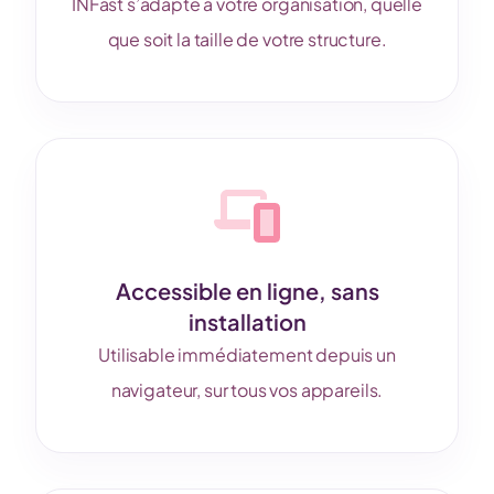
INFast s’adapte à votre organisation, quelle
que soit la taille de votre structure.
Accessible en ligne, sans
installation
Utilisable immédiatement depuis un
navigateur, sur tous vos appareils.