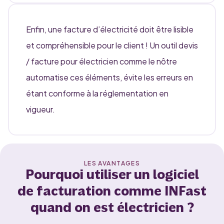
Enfin, une facture d’électricité doit être lisible
et compréhensible pour le client ! Un outil devis
/ facture pour électricien comme le nôtre
automatise ces éléments, évite les erreurs en
étant conforme à la réglementation en
vigueur.
LES AVANTAGES
Pourquoi utiliser un logiciel
de facturation comme INFast
quand on est électricien ?