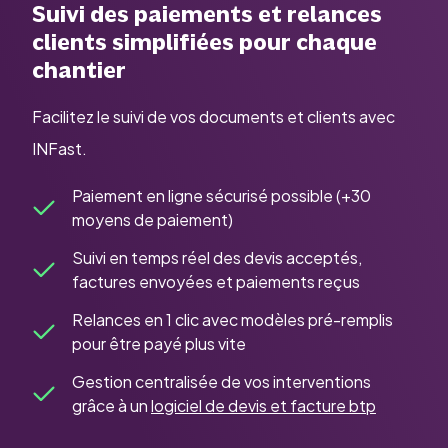
Suivi des paiements et relances
clients simplifiées pour chaque
chantier
Facilitez le suivi de vos documents et clients avec
INFast.
Paiement en ligne sécurisé possible (+30
moyens de paiement)
Suivi en temps réel des devis acceptés,
factures envoyées et paiements reçus
Relances en 1 clic avec modèles pré-remplis
pour être payé plus vite
Gestion centralisée de vos interventions
grâce à un
logiciel de devis et facture btp