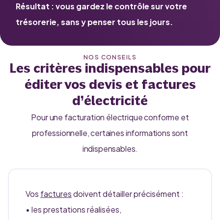
Résultat :
vous gardez le contrôle sur votre
trésorerie, sans y penser tous les jours.
NOS CONSEILS
Les critères indispensables pour
éditer vos devis et factures
d’électricité
Pour une facturation électrique conforme et
professionnelle, certaines informations sont
indispensables.
Vos
factures
doivent détailler précisément :
• les prestations réalisées,