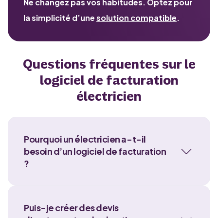
Ne changez pas vos habitudes. Optez pour
la simplicité d’une
solution compatible
.
Questions fréquentes sur le
logiciel de facturation
électricien
Pourquoi un électricien a-t-il
besoin d’un logiciel de facturation
?
Puis-je créer des devis