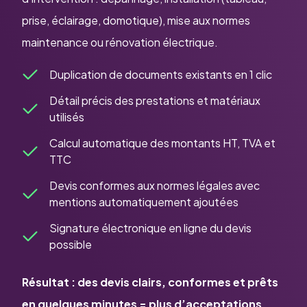
prise, éclairage, domotique), mise aux normes
maintenance ou rénovation électrique.
Duplication de documents existants en 1 clic
Détail précis des prestations et matériaux
utilisés
Calcul automatique des montants HT, TVA et
TTC
Devis conformes aux normes légales avec
mentions automatiquement ajoutées
Signature électronique en ligne du devis
possible
Résultat :
des devis clairs, conformes et prêts
en quelques minutes = plus d’acceptations,