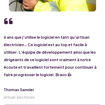
6 ans que j’utilise le logiciel en tant qu’artisan
électricien… Ce logiciel est au top et facile à
utiliser. L’équipe de développement ainsi que les
dirigeants de ce logiciel sont vraiment à notre
écoute et travaillent fortement pour continuer à
faire progresser le logiciel. Bravo 👍
Thomas Sannier
Artisan électricien