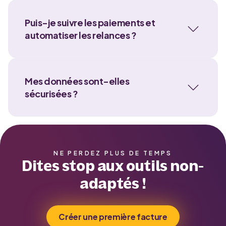
Puis-je suivre les paiements et
automatiser les relances ?
Mes données sont-elles
sécurisées ?
NE PERDEZ PLUS DE TEMPS
Dites stop aux outils non-
adaptés !
Créer une première facture