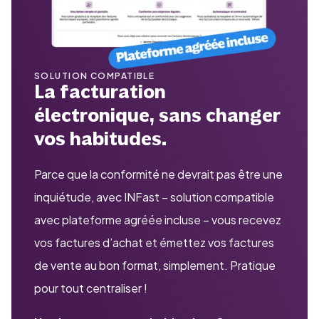
SOLUTION COMPATIBLE
La facturation
électronique, sans changer
vos habitudes.
Parce que la conformité ne devrait pas être une
inquiétude, avec INFast – solution compatible
avec plateforme agréée incluse – vous recevez
vos factures d’achat et émettez vos factures
de vente au bon format, simplement. Pratique
pour tout centraliser !