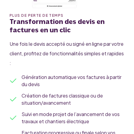
PLUS DE PERTE DE TEMPS
Transformation des devis en
factures en un clic
Une fois le devis accepté ou signé en ligne par votre
client, profitez de fonctionnalités simples et rapides
:
Génération automatique vos factures à partir
du devis
Création de factures classique ou de
situation/avancement
Suivi en mode projet de l’avancement de vos
travaux et chantiers électrique
Facturation progressive ou finale selon vos