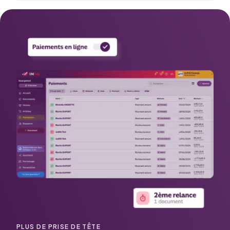
PLUS DE PRISE DE TÊTE