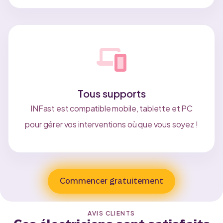
Tous supports
INFast est compatible mobile, tablette et PC
pour gérer vos interventions où que vous soyez !
Commencer gratuitement
AVIS CLIENTS