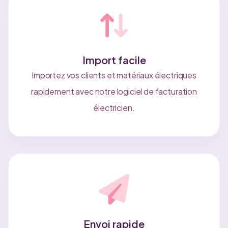
Import facile
Importez vos clients et matériaux électriques
rapidement avec notre logiciel de facturation
électricien.
Envoi rapide