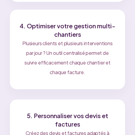
4. Optimiser votre gestion multi-
chantiers
Plusieurs clients et plusieurs interventions
par jour ? Un outil centralisé permet de
suivre efficacement chaque chantier et
chaque facture.
5. Personnaliser vos devis et
factures
Créez des devis et factures adaptés à