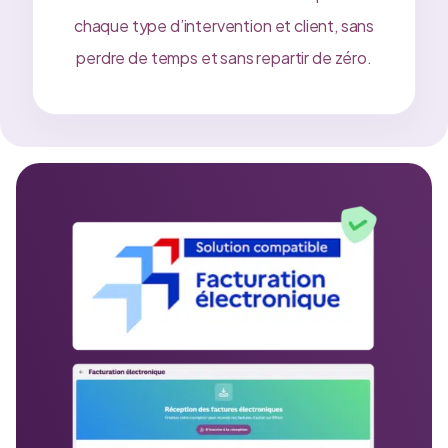
chaque type d’intervention et client, sans
perdre de temps et sans repartir de zéro.