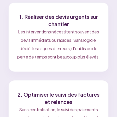
1. Réaliser des devis urgents sur
chantier
Les interventions nécessitent souvent des
devis immédiats ou rapides. Sans logiciel
dédié, les risques d’erreurs, d’oublis ou de
perte de temps sont beaucoup plus élevés.
2. Optimiser le suivi des factures
et relances
Sans centralisation, le suivi des paiements