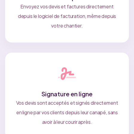
Envoyez vos devis et factures directement
depuis le logiciel de facturation, même depuis
votre chantier.
Signature en ligne
Vos devis sont acceptés et signés directement
en ligne par vos clients depuis leur canapé, sans
avoir à leur courir après.