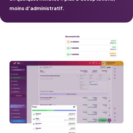
moins d’administratif.