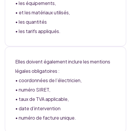
• les équipements,
• et les matériaux utilisés,
• les quantités
• les tarifs appliqués.
Elles doivent également inclure les mentions
légales obligatoires :
• coordonnées de l’électricien,
• numéro SIRET,
• taux de TVA applicable,
• date d’intervention
• numéro de facture unique.