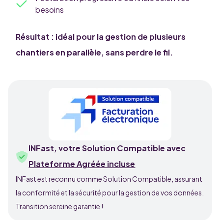
besoins
Résultat : idéal pour la
gestion de plusieurs
chantiers en parallèle
, sans perdre le fil.
INFast, votre Solution Compatible avec
Plateforme Agréée incluse
INFast est reconnu comme Solution Compatible, assurant
la conformité et la sécurité pour la gestion de vos données.
Transition sereine garantie !