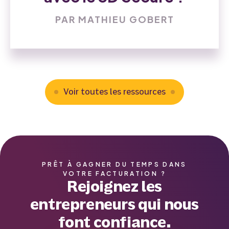
PAR MATHIEU GOBERT
Voir toutes les ressources
PRÊT À GAGNER DU TEMPS DANS
VOTRE FACTURATION ?
Rejoignez les
entrepreneurs qui nous
font confiance.