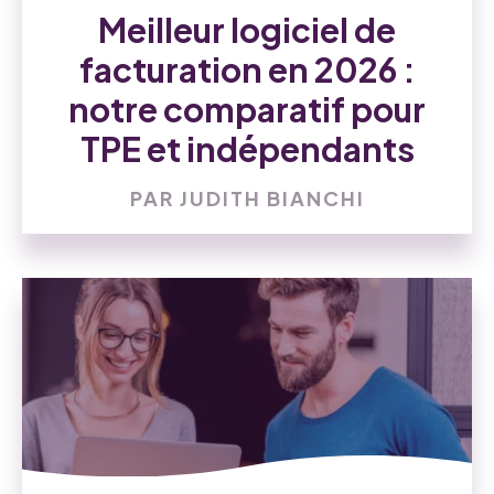
Meilleur logiciel de
facturation en 2026 :
notre comparatif pour
TPE et indépendants
PAR JUDITH BIANCHI