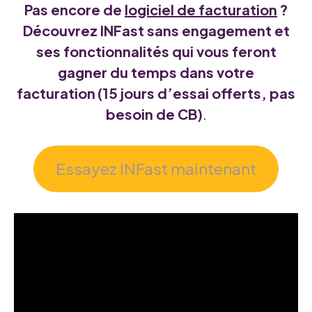
Pas encore de
logiciel de facturation
?
Découvrez INFast sans engagement et
ses fonctionnalités qui vous feront
gagner du temps dans votre
facturation
(
15 jours
d’essai offerts, pas
besoin de CB)
.
Essayez INFast maintenant