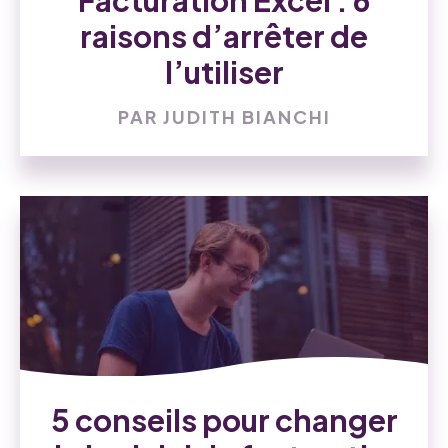
Facturation Excel : 6
raisons d’arrêter de
l’utiliser
PAR JUDITH BIANCHI
5 conseils pour changer