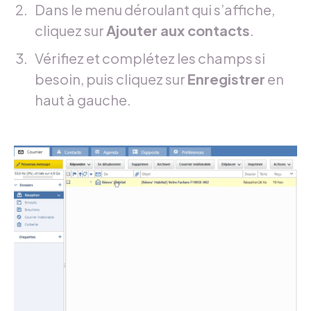
Dans le menu déroulant qui s’affiche,
cliquez sur
Ajouter aux contacts
.
Vérifiez et complétez les champs si
besoin, puis cliquez sur
Enregistrer
en
haut à gauche.