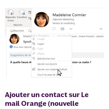
Ajouter un contact sur Le
mail Orange (nouvelle