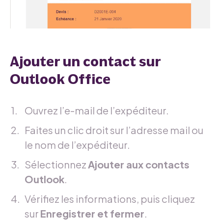
Ajouter un contact sur
Outlook Office
Ouvrez l’e-mail de l’expéditeur.
Faites un clic droit sur l’adresse mail ou
le nom de l’expéditeur.
Sélectionnez
Ajouter aux contacts
Outlook
.
Vérifiez les informations, puis cliquez
sur
Enregistrer et fermer
.