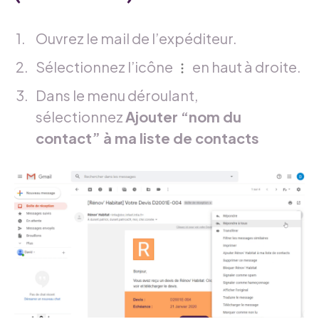
Ouvrez le mail de l’expéditeur.
Sélectionnez l’icône
en haut à droite.
Dans le menu déroulant,
sélectionnez
Ajouter “nom du
contact” à ma liste de contacts