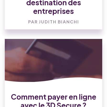
destination des
entreprises
PAR JUDITH BIANCHI
Comment payer en ligne
avec le 3D Secure ?