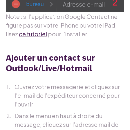
Note : si l’application Google Contact ne
figure pas sur votre iPhone ou votre iPad,
lisez
ce tutoriel
pour l’installer.
Ajouter un contact sur
Outlook/Live/Hotmail
Ouvrez votre messagerie et cliquez sur
l’e-mail de l’expéditeur concerné pour
l’ouvrir.
Dans le menu en haut à droite du
message, cliquez sur l’adresse mail de