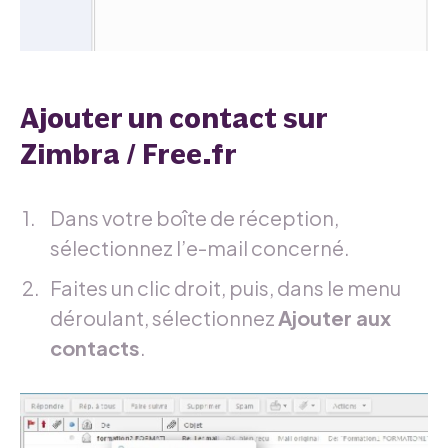
Ajouter un contact sur
Zimbra / Free.fr
Dans votre boîte de réception,
sélectionnez l’e-mail concerné.
Faites un clic droit, puis, dans le menu
déroulant, sélectionnez
Ajouter aux
contacts
.