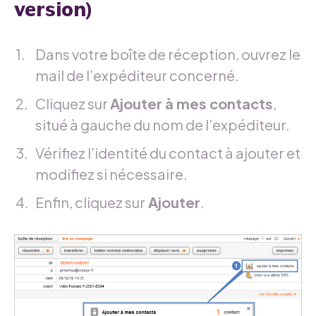
version)
Dans votre boîte de réception, ouvrez le
mail de l’expéditeur concerné.
Cliquez sur
Ajouter à mes contacts
,
situé à gauche du nom de l’expéditeur.
Vérifiez l’identité du contact à ajouter et
modifiez si nécessaire.
Enfin, cliquez sur
Ajouter
.