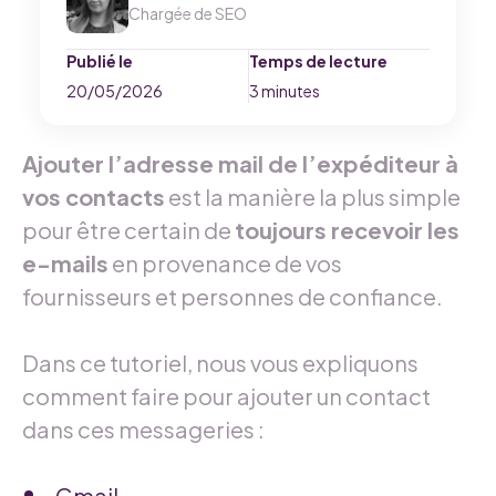
Chargée de SEO
Publié le
Temps de lecture
20/05/2026
3 minutes
Ajouter l’adresse mail de l’expéditeur à
vos contacts
est la manière la plus simple
pour être certain de
toujours recevoir les
e-mails
en provenance de vos
fournisseurs et personnes de confiance.
Dans ce tutoriel, nous vous expliquons
comment faire pour ajouter un contact
dans ces messageries :
Gmail