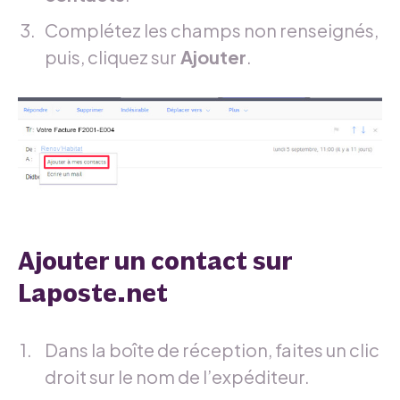
Complétez les champs non renseignés,
puis, cliquez sur
Ajouter
.
Ajouter un contact sur
Laposte.net
Dans la boîte de réception, faites un clic
droit sur le nom de l’expéditeur.