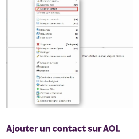
Ajouter un contact sur AOL