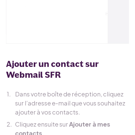
Ajouter un contact sur
Webmail SFR
Dans votre boîte de réception, cliquez
sur l’adresse e-mail que vous souhaitez
ajouter à vos contacts.
Cliquez ensuite sur
Ajouter à mes
contacts
.