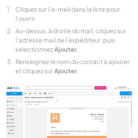
Cliquez sur l’e-mail dans la liste pour
l’ouvrir.
Au-dessus, à droite du mail, cliquez sur
l’adresse mail de l’expéditeur, puis
sélectionnez
Ajouter
.
Renseignez le nom du contact à ajouter
et cliquez sur
Ajouter
.