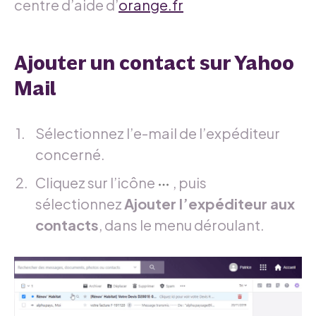
centre d’aide d’
orange.fr
Ajouter un contact sur Yahoo
Mail
Sélectionnez l’e-mail de l’expéditeur
concerné.
Cliquez sur l’icône
, puis
sélectionnez
Ajouter l’expéditeur aux
contacts
, dans le menu déroulant.