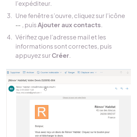
l’expéditeur.
Une fenêtre s’ouvre, cliquez sur l’icône
, puis
Ajouter aux contacts
.
Vérifiez que l’adresse mail et les
informations sont correctes, puis
appuyez sur
Créer
.