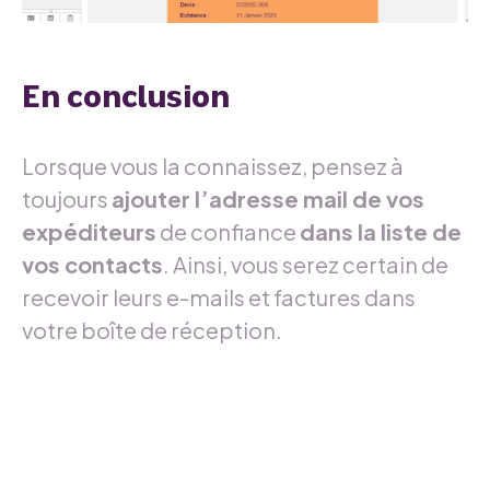
En conclusion
Lorsque vous la connaissez, pensez à
toujours
ajouter l’adresse mail de vos
expéditeurs
de confiance
dans la liste de
vos contacts
. Ainsi, vous serez certain de
recevoir leurs e-mails et factures dans
votre boîte de réception.