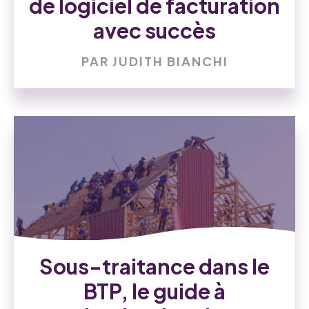
de logiciel de facturation
avec succès
PAR JUDITH BIANCHI
Sous-traitance dans le
BTP, le guide à