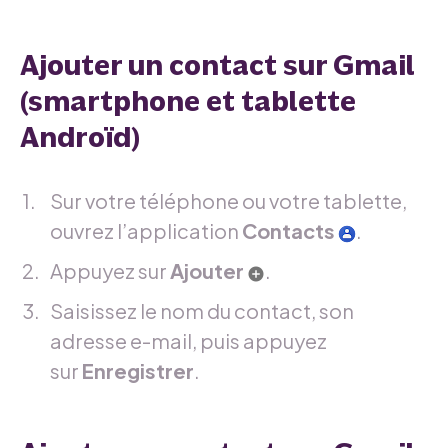
Ajouter un contact sur Gmail
(smartphone et tablette
Androïd)
Sur votre téléphone ou votre tablette,
ouvrez l’application
Contacts
.
Appuyez sur
Ajouter
.
Saisissez le nom du contact, son
adresse e-mail, puis appuyez
sur
Enregistrer
.