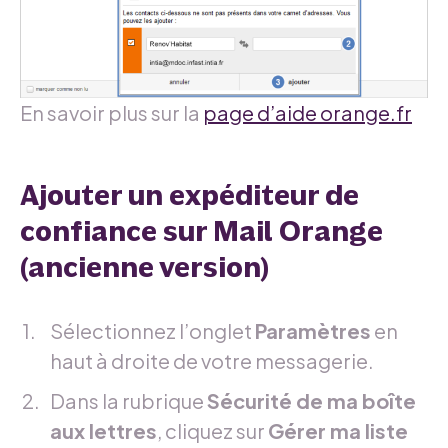
En savoir plus sur la
page d’aide orange.fr
Ajouter un expéditeur de
confiance sur Mail Orange
(ancienne version)
Sélectionnez l’onglet
Paramètres
en
haut à droite de votre messagerie.
Dans la rubrique
Sécurité de ma boîte
aux lettres
, cliquez sur
Gérer ma liste