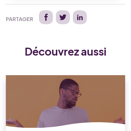
PARTAGER
Découvrez aussi