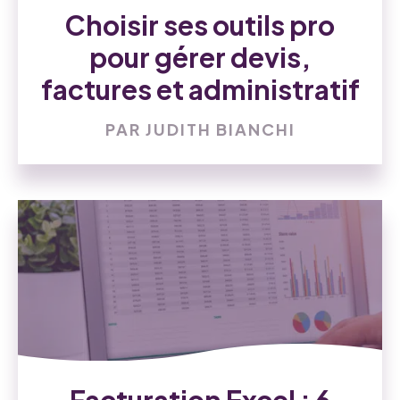
Choisir ses outils pro
pour gérer devis,
factures et administratif
PAR JUDITH BIANCHI