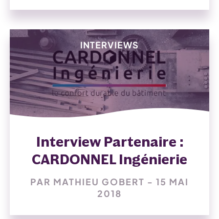
INTERVIEWS
Interview Partenaire :
CARDONNEL Ingénierie
PAR MATHIEU GOBERT - 15 MAI
2018