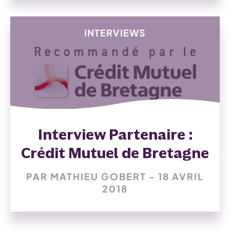
INTERVIEWS
Interview Partenaire :
Crédit Mutuel de Bretagne
PAR MATHIEU GOBERT - 18 AVRIL
2018