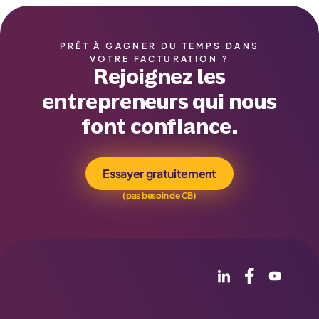
PRÊT À GAGNER DU TEMPS DANS
VOTRE FACTURATION ?
Rejoignez les
entrepreneurs qui nous
font confiance.
Essayer gratuitement
(pas besoin de CB)