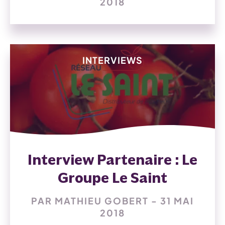
2018
INTERVIEWS
Interview Partenaire : Le
Groupe Le Saint
PAR MATHIEU GOBERT - 31 MAI
2018