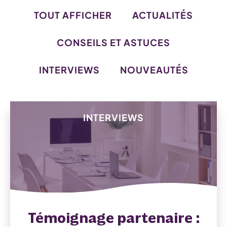
TOUT AFFICHER
ACTUALITÉS
CONSEILS ET ASTUCES
INTERVIEWS
NOUVEAUTÉS
INTERVIEWS
Témoignage partenaire :