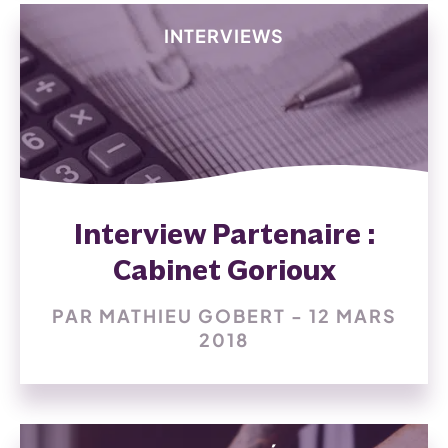
INTERVIEWS
Interview Partenaire :
Cabinet Gorioux
PAR MATHIEU GOBERT - 12 MARS
2018