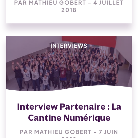
PAR MATHIEU GOBERT - 4 JUILLET
2018
INTERVIEWS
Interview Partenaire : La
Cantine Numérique
PAR MATHIEU GOBERT - 7 JUIN