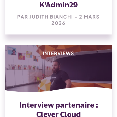
K’Admin29
PAR JUDITH BIANCHI - 2 MARS
2026
INTERVIEWS
Interview partenaire :
Clever Cloud