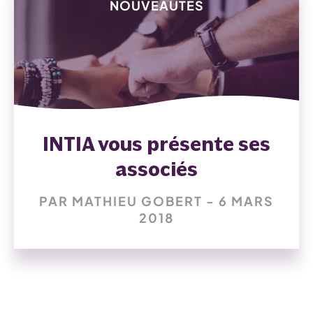
NOUVEAUTÉS
INTIA vous présente ses
associés
PAR MATHIEU GOBERT - 6 MARS
2018