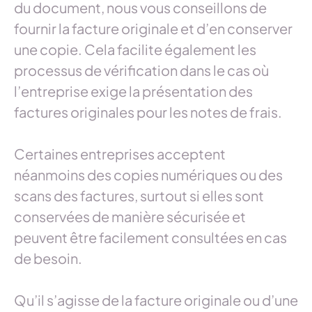
du document, nous vous conseillons de
fournir la facture originale et d’en conserver
une copie. Cela facilite également les
processus de vérification dans le cas où
l’entreprise exige la présentation des
factures originales pour les notes de frais.
Certaines entreprises acceptent
néanmoins des copies numériques ou des
scans des factures, surtout si elles sont
conservées de manière sécurisée et
peuvent être facilement consultées en cas
de besoin.
Qu’il s’agisse de la facture originale ou d’une