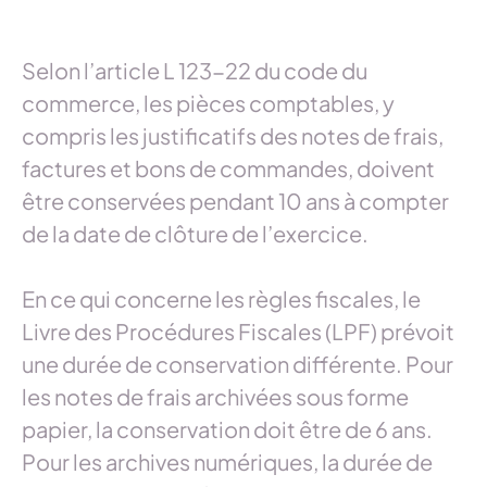
Selon l’article L 123-22 du code du
commerce, les pièces comptables, y
compris les justificatifs des notes de frais,
factures et bons de commandes, doivent
être conservées pendant 10 ans à compter
de la date de clôture de l’exercice.
En ce qui concerne les règles fiscales, le
Livre des Procédures Fiscales (LPF) prévoit
une durée de conservation différente. Pour
les notes de frais archivées sous forme
papier, la conservation doit être de 6 ans.
Pour les archives numériques, la durée de