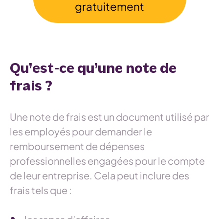
gratuitement
Qu’est-ce qu’une note de
frais ?
Une note de frais est un document utilisé par
les employés pour demander le
remboursement de dépenses
professionnelles engagées pour le compte
de leur entreprise. Cela peut inclure des
frais tels que :