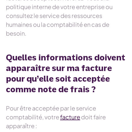
politique interne de votre entreprise ou
consultez le service des ressources
humaines ou la comptabilité en cas de
besoin.
Quelles informations doivent
apparaître sur ma facture
pour qu’elle soit acceptée
comme note de frais ?
Pour être acceptée par le service
comptabilité, votre
facture
doit faire
apparaître :