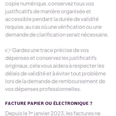
copie numérique, conservez tous vos
justificatifs de manière organisée et
accessible pendant la durée de validité
requise, au cas où une vérification ou une
demande de clarification serait nécessaire.
👉 Gardez une trace précise de vos
dépenses et conservez les justificatifs
originaux, cela vous aidera à respecter les
délais de validité et à éviter tout problème
lors de la demande de remboursement de
vos dépenses professionnelles.
FACTURE PAPIER OU ÉLECTRONIQUE ?
Depuis le 1ᵉʳ janvier 2023, les factures ne