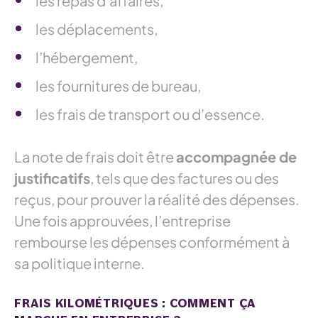
les repas d’affaires,
les déplacements,
l’hébergement,
les fournitures de bureau,
les frais de transport ou d’essence.
La note de frais doit être
accompagnée de
justificatifs
, tels que des factures ou des
reçus, pour prouver la réalité des dépenses.
Une fois approuvées, l’entreprise
rembourse les dépenses conformément à
sa politique interne.
FRAIS KILOMÉTRIQUES : COMMENT ÇA