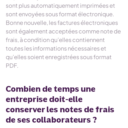
sont plus automatiquement imprimées et
sont envoyées sous format électronique.
Bonne nouvelle, les factures électroniques
sont également acceptées comme note de
frais, à condition qu’elles contiennent
toutes les informations nécessaires et
qu’elles soient enregistrées sous format
PDF.
Combien de temps une
entreprise doit-elle
conserver les notes de frais
de ses collaborateurs ?