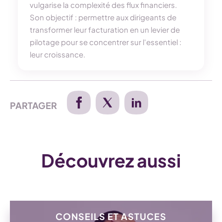
vulgarise la complexité des flux financiers.
Son objectif : permettre aux dirigeants de
transformer leur facturation en un levier de
pilotage pour se concentrer sur l'essentiel :
leur croissance.
PARTAGER
Découvrez aussi
CONSEILS ET ASTUCES