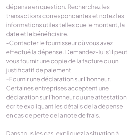
dépense en question. Recherchez les
transactions correspondantes et notez les
informations utiles telles que le montant, la
date et le bénéficiaire.
-Contacter le fournisseur où vous avez
effectué la dépense. Demandez-lui s’il peut
vous fournir une copie de la facture ou un
justificatif de paiement.
-Fournir une déclaration sur l’honneur.
Certaines entreprises acceptent une
déclaration sur l’honneur ou une attestation
écrite expliquant les détails de la dépense
en cas de perte de la note de frais.
Dans tous les cas, expliquez la situation à