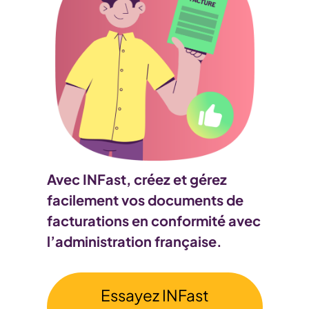
Avec INFast, créez et gérez
facilement vos documents de
facturations en conformité avec
l’administration française.
Essayez INFast