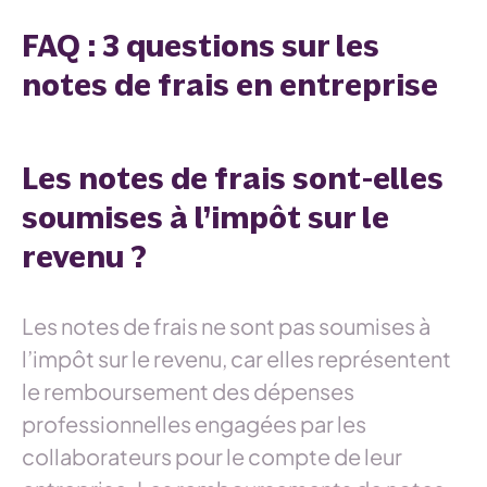
FAQ : 3 questions sur les
notes de frais en entreprise
Les notes de frais sont-elles
soumises à l’impôt sur le
revenu ?
Les notes de frais ne sont pas soumises à
l’impôt sur le revenu, car elles représentent
le remboursement des dépenses
professionnelles engagées par les
collaborateurs pour le compte de leur