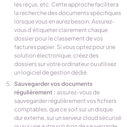
les reçus, etc. Cette approche facilitera
la recherche des documents spécifiques
lorsque vous en aurez besoin. Assurez-
vous d’étiqueter clairement chaque
dossier pour le classement de vos
factures papier. Si vous optez pour une
solution électronique, créez des
dossiers sur votre ordinateur ou utilisez
un logiciel de gestion dédié.
Sauvegarder vos documents
régulièrement :
assurez-vous de
sauvegarder régulièrement vos fichiers
comptables, que ce soit sur un disque
dur externe, sur un serveur cloud sécurisé
ou sur une autre solution de sauvegarde.