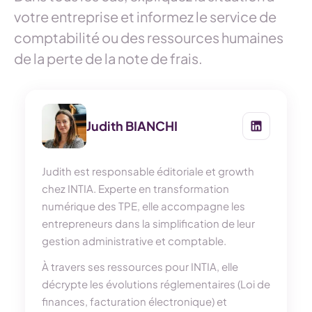
votre entreprise et informez le service de
comptabilité ou des ressources humaines
de la perte de la note de frais.
Judith BIANCHI
Judith est responsable éditoriale et growth
chez INTIA. Experte en transformation
numérique des TPE, elle accompagne les
entrepreneurs dans la simplification de leur
gestion administrative et comptable.
À travers ses ressources pour INTIA, elle
décrypte les évolutions réglementaires (Loi de
finances, facturation électronique) et