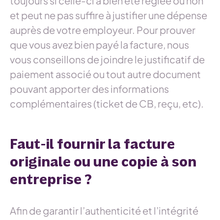
toujours si celle-ci a bien été réglée ou non
et peut ne pas suffire à justifier une dépense
auprès de votre employeur. Pour prouver
que vous avez bien payé la facture, nous
vous conseillons de joindre le justificatif de
paiement associé ou tout autre document
pouvant apporter des informations
complémentaires (ticket de CB, reçu, etc).
Faut-il fournir la facture
originale ou une copie à son
entreprise ?
Afin de garantir l’authenticité et l’intégrité