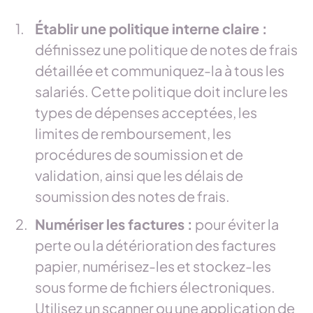
Établir une politique interne claire :
définissez une politique de notes de frais
détaillée et communiquez-la à tous les
salariés. Cette politique doit inclure les
types de dépenses acceptées, les
limites de remboursement, les
procédures de soumission et de
validation, ainsi que les délais de
soumission des notes de frais.
Numériser les factures :
pour éviter la
perte ou la détérioration des factures
papier, numérisez-les et stockez-les
sous forme de fichiers électroniques.
Utilisez un scanner ou une application de