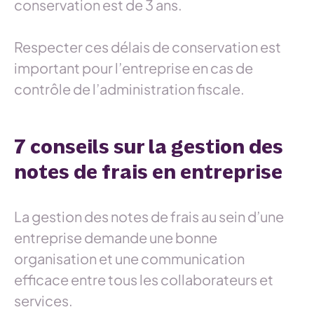
conservation est de 3 ans.
Respecter ces délais de conservation est
important pour l’entreprise en cas de
contrôle de l’administration fiscale.
7 conseils sur la gestion des
notes de frais en entreprise
La gestion des notes de frais au sein d’une
entreprise demande une bonne
organisation et une communication
efficace entre tous les collaborateurs et
services.