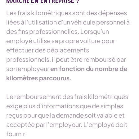
MARCHE EN ENTREPRISE ?
Les frais kilométriques sont des dépenses
liées à l’utilisation d’un véhicule personnel à
des fins professionnelles. Lorsqu’un
employé utilise sa propre voiture pour
effectuer des déplacements
professionnels, il peut être remboursé par
son employeur
en fonction du nombre de
kilomètres parcourus.
Le remboursement des frais kilométriques
exige plus d’informations que de simples
reçus pour que la demande soit valable et
acceptée par l’employeur. L’employé doit
fournir :