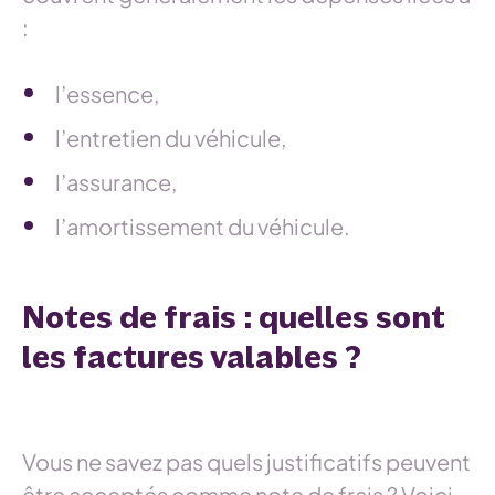
:
l’essence,
l’entretien du véhicule,
l’assurance,
l’amortissement du véhicule.
Notes de frais : quelles sont
les factures valables ?
Vous ne savez pas quels justificatifs peuvent
être acceptés comme note de frais ? Voici