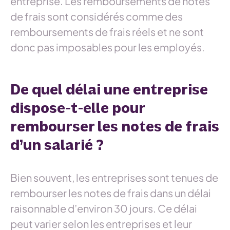
entreprise. Les remboursements de notes
de frais sont considérés comme des
remboursements de frais réels et ne sont
donc pas imposables pour les employés.
De quel délai une entreprise
dispose-t-elle pour
rembourser les notes de frais
d’un salarié ?
Bien souvent, les entreprises sont tenues de
rembourser les notes de frais dans un délai
raisonnable d’environ 30 jours. Ce délai
peut varier selon les entreprises et leur