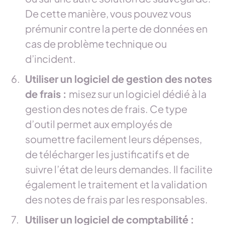
De cette manière, vous pouvez vous
prémunir contre la perte de données en
cas de problème technique ou
d’incident.
Utiliser un logiciel de gestion des notes
de frais :
misez sur un logiciel dédié à la
gestion des notes de frais. Ce type
d’outil permet aux employés de
soumettre facilement leurs dépenses,
de télécharger les justificatifs et de
suivre l’état de leurs demandes. Il facilite
également le traitement et la validation
des notes de frais par les responsables.
Utiliser un logiciel de comptabilité :