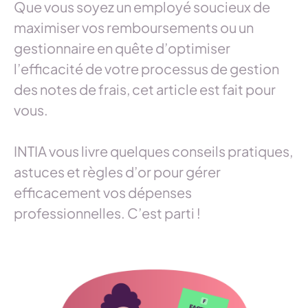
Que vous soyez un employé soucieux de
maximiser vos remboursements ou un
gestionnaire en quête d’optimiser
l’efficacité de votre processus de gestion
des notes de frais, cet article est fait pour
vous.
INTIA vous livre quelques conseils pratiques,
astuces et règles d’or pour gérer
efficacement vos dépenses
professionnelles. C’est parti !