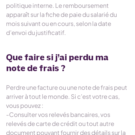
politique interne. Le remboursement
apparaît sur la fiche de paie du salarié du
mois suivant ou en cours, selon la date
d’envoi du justificatif.
Que faire si j’ai perdu ma
note de frais ?
Perdre une facture ou une note de frais peut
arriver à tout le monde. Si c’est votre cas,
vous pouvez :
-Consulter vos relevés bancaires, vos
relevés de carte de crédit ou tout autre
document pouvant fournir des détails sur la