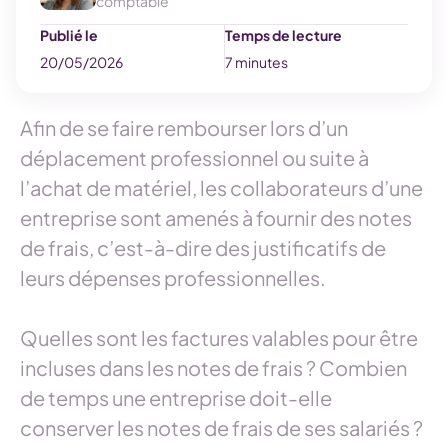
comptable
Publié le
Temps de lecture
20/05/2026
7 minutes
Afin de se faire rembourser lors d’un
déplacement professionnel ou suite à
l’achat de matériel, les collaborateurs d’une
entreprise sont amenés à fournir des notes
de frais, c’est-à-dire des justificatifs de
leurs dépenses professionnelles.
Quelles sont les factures valables pour être
incluses dans les notes de frais ? Combien
de temps une entreprise doit-elle
conserver les notes de frais de ses salariés ?