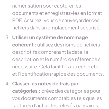
numérisation pour capturer les
documents et enregistrez-les en format
PDF. Assurez-vous de sauvegarder ces
fichiers dans un emplacement sécurisé.
Utiliser un système de nommage
cohérent :
utilisez des noms de fichiers
descriptifs comprenant la date, la
description et le numéro de référence si
nécessaire. Cela facilitera la recherche
et l’identification rapide des documents.
Classer les notes de frais par
catégories :
créez des catégories pour
vos documents comptables tels que les
factures d’achat, les relevés bancaires,