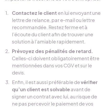
Contactez le client
en lui envoyant une
lettre de relance, par e-mail ou lettre
recommandée. Restez ferme et à
l’écoute du client afin de trouver une
solution à l’amiable rapidement.
Prévoyez des pénalités de retard.
Celles-ci doivent obligatoirement être
mentionnées dans vos CGV et sur le
devis.
Enfin, il est aussi préférable de
vérifier
qu’un client est solvable
avant de
signer un contrat avec lui, au risque de
ne pas percevoir le paiement de vos