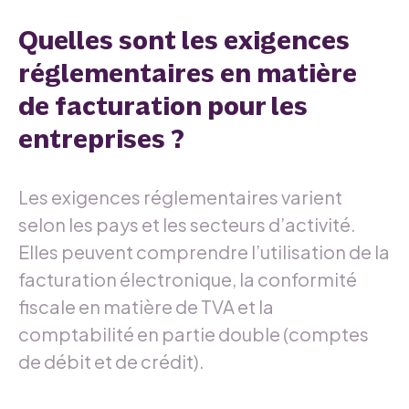
Quelles sont les exigences
réglementaires en matière
de facturation pour les
entreprises ?
Les exigences réglementaires varient
selon les pays et les secteurs d’activité.
Elles peuvent comprendre l’utilisation de la
facturation électronique, la conformité
fiscale en matière de TVA et la
comptabilité en partie double (comptes
de débit et de crédit).