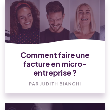
Comment faire une
facture en micro-
entreprise ?
PAR JUDITH BIANCHI