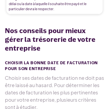
délai ou la date à laquelle il souhaite être payé et le
particulier devra le respecter.
Nos conseils pour mieux
gérer la trésorerie de votre
entreprise
CHOISIR LA BONNE DATE DE FACTURATION
POUR SON ENTREPRISE
Choisir ses dates de facturation ne doit pas
être laissé au hasard. Pour déterminer les
dates de facturation les plus pertinentes
pour votre entreprise, plusieurs critères
sont à étudier.