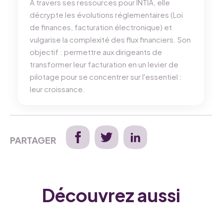
À travers ses ressources pour INTIA, elle
décrypte les évolutions réglementaires (Loi
de finances, facturation électronique) et
vulgarise la complexité des flux financiers. Son
objectif : permettre aux dirigeants de
transformer leur facturation en un levier de
pilotage pour se concentrer sur l'essentiel :
leur croissance.
PARTAGER
Découvrez aussi