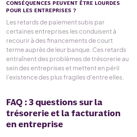
CONSÉQUENCES PEUVENT ÊTRE LOURDES
POUR LES ENTREPRISES ?
Les retards de paiement subis par
certaines entreprises les conduisent à
recourir à des financements de court
terme auprès de leur banque. Ces retards
entraînent des problèmes de trésorerie au
sein des entreprises et mettent en péril
l’existence des plus fragiles d’entre elles.
FAQ : 3 questions sur la
trésorerie et la facturation
en entreprise