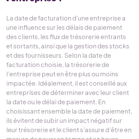
La date de facturation d’une entreprise a
une influence sur les délais de paiement
des clients, les flux de trésorerie entrants
et sortants, ainsi que la gestion des stocks
et des fournisseurs. Selon la date de
facturation choisie, la trésorerie de
l’entreprise peut en être plus ou moins
impactée. Idéalement, il est conseillé aux
entreprises de déterminer avec leur client
la date ou le délai de paiement. En
choisissant ensemble la date de paiement,
ils évitent de subir un impact négatif sur
leur trésorerie et le client s’assure d’être en
mesure de payer en temps et en heure.