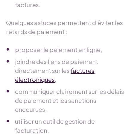
factures.
Quelques astuces permettent d’éviter les
retards de paiement :
proposer le paiement en ligne,
joindre des liens de paiement
directement sur les
factures
électroniques
,
communiquer clairement sur les délais
de paiement et les sanctions
encourues,
utiliser un outil de gestion de
facturation.