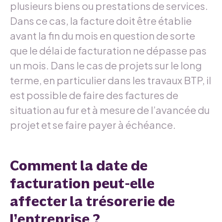
plusieurs biens ou prestations de services.
Dans ce cas, la facture doit être établie
avant la fin du mois en question de sorte
que le délai de facturation ne dépasse pas
un mois. Dans le cas de projets sur le long
terme, en particulier dans les travaux BTP, il
est possible de faire des factures de
situation au fur et à mesure de l’avancée du
projet et se faire payer à échéance.
Comment la date de
facturation peut-elle
affecter la trésorerie de
l’entreprise ?