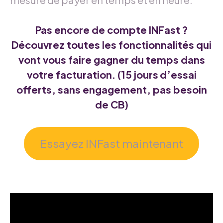
Pas encore de compte INFast ?
Découvrez toutes les fonctionnalités qui
vont vous faire gagner du temps dans
votre facturation. (
15 jours
d’essai
offerts, sans engagement, pas besoin
de CB)
Essayez INFast maintenant