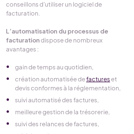
conseillons d’utiliser un logiciel de
facturation.
L’automatisation du processus de
facturation
dispose de nombreux
avantages :
gain de temps au quotidien,
création automatisée de
factures
et
devis conformes à la réglementation,
suivi automatisé des factures,
meilleure gestion de la trésorerie,
suivi des relances de factures,