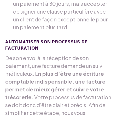
un paiement à 30 jours, mais accepter
de signer une clause particulière avec
un client de façon exceptionnelle pour
un paiement plus tard.
AUTOMATISER SON PROCESSUS DE
FACTURATION
De son envoi à la réception de son
paiement, une facture demande un suivi
méticuleux. E
n plus d’être une écriture
comptable indispensable, une facture
permet de mieux gérer et suivre votre
trésorerie.
Votre processus de facturation
se doit donc d’être clair et précis. Afin de
simplifier cette étape, nous vous