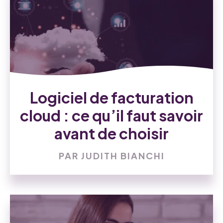
Logiciel de facturation
cloud : ce qu’il faut savoir
avant de choisir
PAR JUDITH BIANCHI