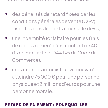
des pénalités de retard fixées par les
conditions générales de vente (CGV)
inscrites dans le contrat ou sur le devis,
une indemnité forfaitaire pour les frais
de recouvrement d’un montant de 40 €
(fixée par l’article D441-5 du Code du
Commerce),
une amende administrative pouvant
atteindre 75 000 € pour une personne
physique et 2 millions d’euros pour une
personne morale.
RETARD DE PAIEMENT : POURQUOI LES