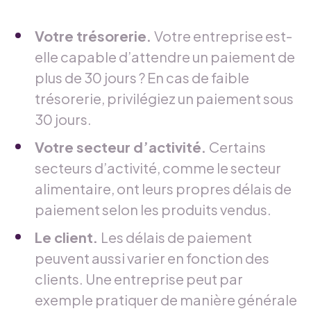
Votre trésorerie.
Votre entreprise est-
elle capable d’attendre un paiement de
plus de 30 jours ? En cas de faible
trésorerie, privilégiez un paiement sous
30 jours.
Votre secteur d’activité.
Certains
secteurs d’activité, comme le secteur
alimentaire, ont leurs propres délais de
paiement selon les produits vendus.
Le client.
Les délais de paiement
peuvent aussi varier en fonction des
clients. Une entreprise peut par
exemple pratiquer de manière générale