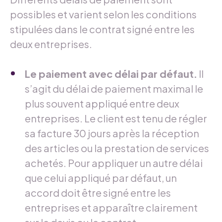
possibles et varient selon les conditions
stipulées dans le contrat signé entre les
deux entreprises.
Le paiement avec délai par défaut.
Il
s’agit du délai de paiement maximal le
plus souvent appliqué entre deux
entreprises. Le client est tenu de régler
sa facture 30 jours après la réception
des articles ou la prestation de services
achetés. Pour appliquer un autre délai
que celui appliqué par défaut, un
accord doit être signé entre les
entreprises et apparaître clairement