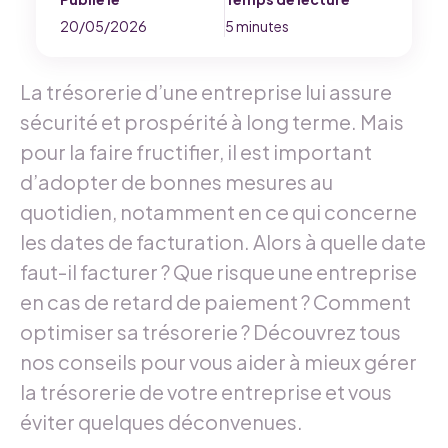
20/05/2026
5 minutes
La trésorerie d’une entreprise lui assure
sécurité et prospérité à long terme. Mais
pour la faire fructifier, il est important
d’adopter de bonnes mesures au
quotidien, notamment en ce qui concerne
les dates de facturation. Alors à quelle date
faut-il facturer ? Que risque une entreprise
en cas de retard de paiement ? Comment
optimiser sa trésorerie ? Découvrez tous
nos conseils pour vous aider à mieux gérer
la trésorerie de votre entreprise et vous
éviter quelques déconvenues.