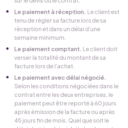
sur le devis ou le contrat.
Le paiement à réception.
Le client est
tenu de régler sa facture lors de sa
réception et dans un délai d’une
semaine minimum.
Le paiement comptant.
Le client doit
verser la totalité du montant de sa
facture lors de l’achat.
Le paiement avec délai négocié.
Selon les conditions négociées dans le
contrat entre les deux entreprises, le
paiement peut être reporté à 60 jours
après émission de la facture ou après
45 jours fin de mois. Quel que soit le