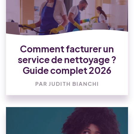
Comment facturer un
service de nettoyage ?
Guide complet 2026
PAR JUDITH BIANCHI