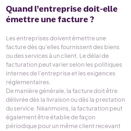
Quand l’entreprise doit-elle
émettre une facture ?
Les entreprises doivent émettre une
facture dès qu’elles fournissent des biens
ou des services à un client. Le délai de
facturation peut varier selon les politiques
internes de l’entreprise et les exigences
réglementaires.
De manière générale, la facture doit être
délivrée dès la livraison ou dès la prestation
du service. Néanmoins, la facturation peut
également être établie de façon
périodique pour un même client recevant