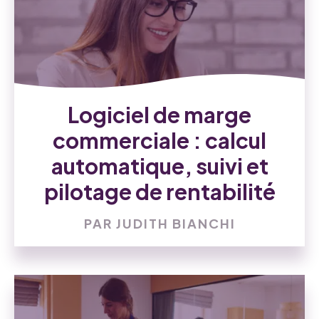
Logiciel de marge
commerciale : calcul
automatique, suivi et
pilotage de rentabilité
PAR JUDITH BIANCHI