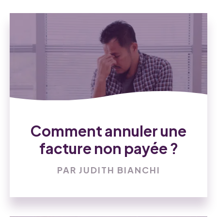
Comment annuler une
facture non payée ?
PAR JUDITH BIANCHI