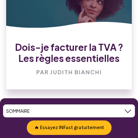
Dois-je facturer la TVA ?
Les règles essentielles
PAR JUDITH BIANCHI
Voir toutes les ressources
🔥 Essayez INFast gratuitement