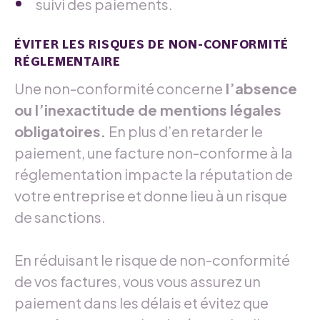
suivi des paiements.
ÉVITER LES RISQUES DE NON-CONFORMITÉ
RÉGLEMENTAIRE
Une non-conformité concerne
l’absence
ou l’inexactitude de mentions légales
obligatoires.
En plus d’en retarder le
paiement, une facture non-conforme à la
réglementation impacte la réputation de
votre entreprise et donne lieu à un risque
de sanctions.
En réduisant le risque de non-conformité
de vos factures, vous vous assurez un
paiement dans les délais et évitez que