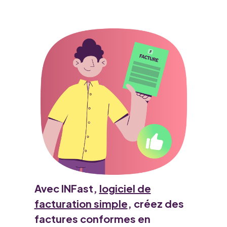
Avec INFast,
logiciel de
facturation simple
, créez des
factures conformes en