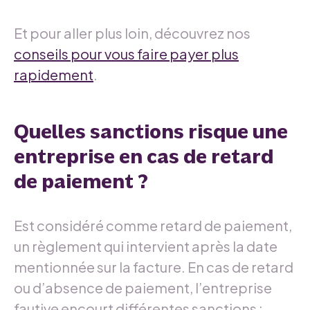
Et pour aller plus loin, découvrez nos
conseils pour vous faire payer plus
rapidement
.
Quelles sanctions risque une
entreprise en cas de retard
de paiement ?
Est considéré comme retard de paiement,
un règlement qui intervient après la date
mentionnée sur la facture. En cas de retard
ou d’absence de paiement, l’entreprise
fautive encourt différentes sanctions :