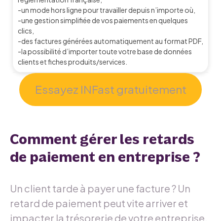
-un mode hors ligne pour travailler depuis n’importe où,
-une gestion simplifiée de vos paiements en quelques
clics,
-des factures générées automatiquement au format PDF,
-la possibilité d’importer toute votre base de données
clients et fiches produits/services.
Essayez INFast gratuitement
Comment gérer les retards
de paiement en entreprise ?
Un client tarde à payer une facture ? Un
retard de paiement peut vite arriver et
impacter la trésorerie de votre entreprise.