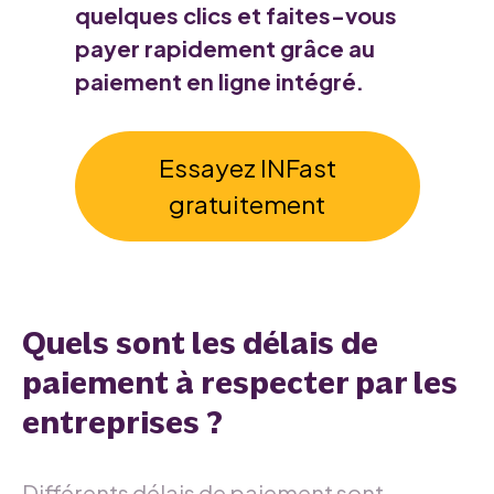
quelques clics et faites-vous
payer rapidement grâce au
paiement en ligne intégré.
Essayez INFast
gratuitement
Quels sont les délais de
paiement à respecter par les
entreprises ?
Différents délais de paiement sont