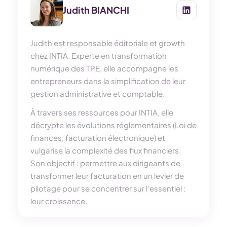
Judith BIANCHI
Judith est responsable éditoriale et growth
chez INTIA. Experte en transformation
numérique des TPE, elle accompagne les
entrepreneurs dans la simplification de leur
gestion administrative et comptable.
À travers ses ressources pour INTIA, elle
décrypte les évolutions réglementaires (Loi de
finances, facturation électronique) et
vulgarise la complexité des flux financiers.
Son objectif : permettre aux dirigeants de
transformer leur facturation en un levier de
pilotage pour se concentrer sur l'essentiel :
leur croissance.