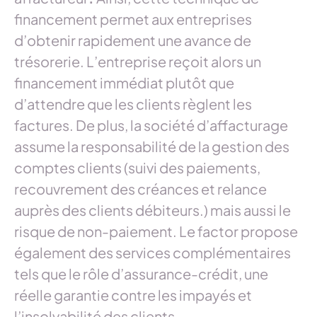
financement permet aux entreprises
d’obtenir rapidement une avance de
trésorerie. L’entreprise reçoit alors un
financement immédiat plutôt que
d’attendre que les clients règlent les
factures. De plus, la société d’affacturage
assume la responsabilité de la gestion des
comptes clients (suivi des paiements,
recouvrement des créances et relance
auprès des clients débiteurs.) mais aussi le
risque de non-paiement. Le factor propose
également des services complémentaires
tels que le rôle d’assurance-crédit, une
réelle garantie contre les impayés et
l’insolvabilité des clients.