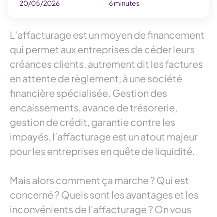
20/05/2026
6 minutes
L’affacturage est un moyen de financement
qui permet aux entreprises de céder leurs
créances clients, autrement dit les factures
en attente de règlement, à une société
financière spécialisée. Gestion des
encaissements, avance de trésorerie,
gestion de crédit, garantie contre les
impayés, l’affacturage est un atout majeur
pour les entreprises en quête de liquidité.
Mais alors comment ça marche ? Qui est
concerné ? Quels sont les avantages et les
inconvénients de l’affacturage ? On vous