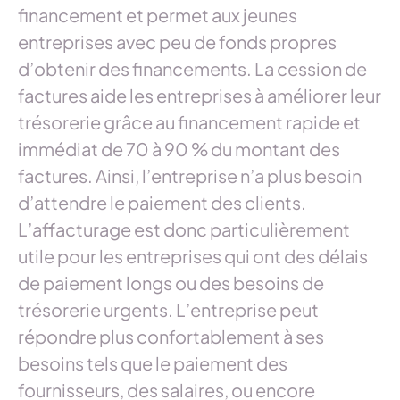
financement et permet aux jeunes
entreprises avec peu de fonds propres
d’obtenir des financements. La cession de
factures aide les entreprises à améliorer leur
trésorerie grâce au financement rapide et
immédiat de 70 à 90 % du montant des
factures. Ainsi, l’entreprise n’a plus besoin
d’attendre le paiement des clients.
L’affacturage est donc particulièrement
utile pour les entreprises qui ont des délais
de paiement longs ou des besoins de
trésorerie urgents. L’entreprise peut
répondre plus confortablement à ses
besoins tels que le paiement des
fournisseurs, des salaires, ou encore