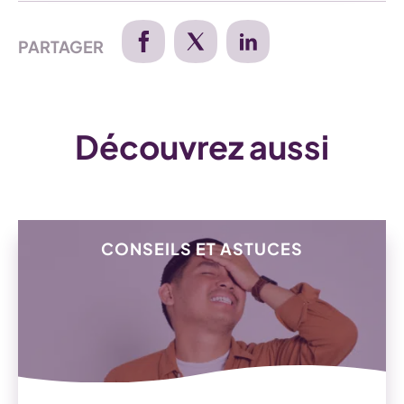
PARTAGER
Découvrez aussi
CONSEILS ET ASTUCES