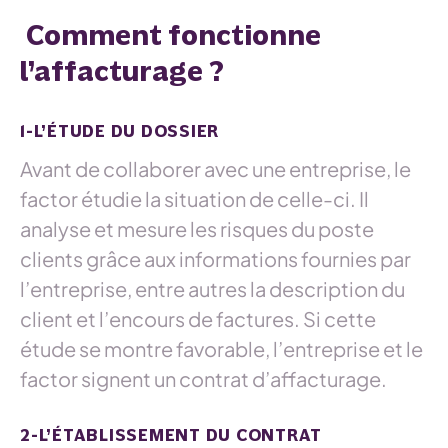
Comment fonctionne
l’affacturage ?
1-L’ÉTUDE DU DOSSIER
Avant de collaborer avec une entreprise, le
factor étudie la situation de celle-ci. Il
analyse et mesure les risques du poste
clients grâce aux informations fournies par
l’entreprise, entre autres la description du
client et l’encours de factures. Si cette
étude se montre favorable, l’entreprise et le
factor signent un contrat d’affacturage.
2-L’ÉTABLISSEMENT DU CONTRAT