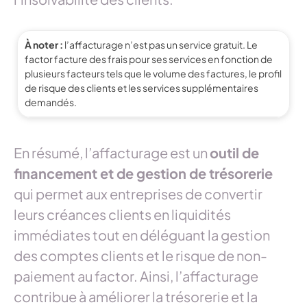
À noter :
l’affacturage n’est pas un service gratuit. Le
factor facture des frais pour ses services en fonction de
plusieurs facteurs tels que le volume des factures, le profil
de risque des clients et les services supplémentaires
demandés.
En résumé, l’affacturage est un
outil de
financement et de gestion de trésorerie
qui permet aux entreprises de convertir
leurs créances clients en liquidités
immédiates tout en déléguant la gestion
des comptes clients et le risque de non-
paiement au factor. Ainsi, l’affacturage
contribue à améliorer la trésorerie et la