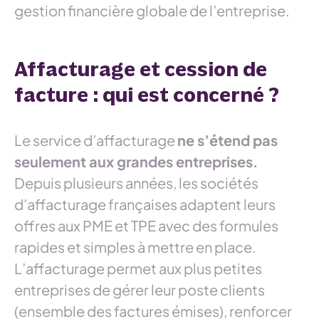
gestion financière globale de l’entreprise.
Affacturage et cession de
facture : qui est concerné ?
Le service d’affacturage
ne s’étend pas
seulement aux grandes entreprises.
Depuis plusieurs années, les sociétés
d’affacturage françaises adaptent leurs
offres aux PME et TPE avec des formules
rapides et simples à mettre en place.
L’affacturage permet aux plus petites
entreprises de gérer leur poste clients
(ensemble des factures émises), renforcer