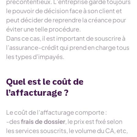
précontentieux. L’entreprise garde toujours
le pouvoir de décision face à son client et
peut décider de reprendre la créance pour
éviter une telle procédure.
Dans ce cas, il est important de souscrire à
l’assurance-crédit qui prend en charge tous
les types d’impayés.
Quel est le coût de
l’affacturage ?
Le coût de l’affacturage comporte :
-des
frais de dossier
, le prix est fixé selon
les services souscrits, le volume du CA, etc,