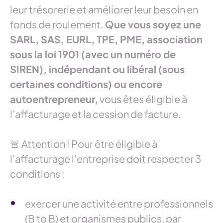
leur trésorerie et améliorer leur besoin en
fonds de roulement.
Que vous soyez une
SARL, SAS, EURL, TPE, PME, association
sous la loi 1901 (avec un numéro de
SIREN), indépendant ou libéral (sous
certaines conditions) ou encore
autoentrepreneur,
vous êtes éligible à
l’affacturage et la cession de facture.
🚨 Attention ! Pour être éligible à
l’affacturage l’entreprise doit respecter 3
conditions :
exercer une activité entre professionnels
(B to B) et organismes publics, par