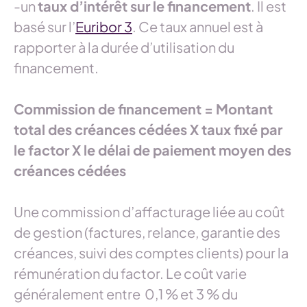
-un
taux d’intérêt sur le financement
. Il est
basé sur l’
Euribor 3
. Ce taux annuel est à
rapporter à la durée d’utilisation du
financement.
Commission de financement = Montant
total des créances cédées X taux fixé par
le factor X le délai de paiement moyen des
créances cédées
Une commission d’affacturage liée au coût
de gestion (factures, relance, garantie des
créances, suivi des comptes clients) pour la
rémunération du factor. Le coût varie
généralement entre 0,1 % et 3 % du