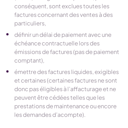
conséquent, sont exclues toutes les
factures concernant des ventes à des
particuliers,
définir un délai de paiement avec une
échéance contractuelle lors des
émissions de factures (pas de paiement
comptant),
émettre des factures liquides, exigibles
et certaines (certaines factures ne sont
donc pas éligibles à l’affacturage et ne
peuvent être cédées telles que les
prestations de maintenance ou encore
les demandes d’acompte).