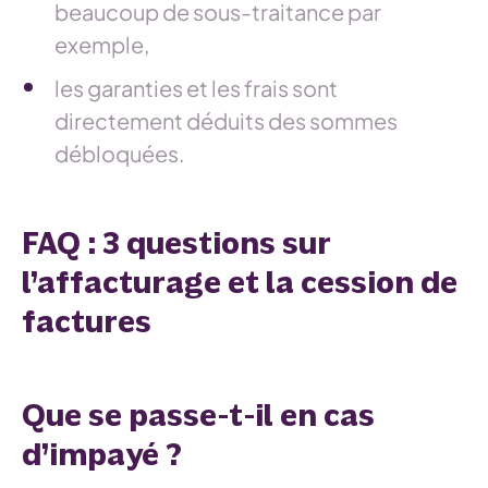
beaucoup de sous-traitance par
exemple,
les garanties et les frais sont
directement déduits des sommes
débloquées.
FAQ : 3 questions sur
l’affacturage et la cession de
factures
Que se passe-t-il en cas
d’impayé ?