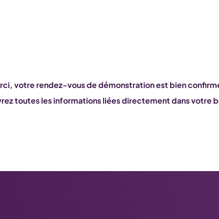
ci, votre rendez-vous de démonstration est bien confirm
rez toutes les informations liées directement dans votre bo