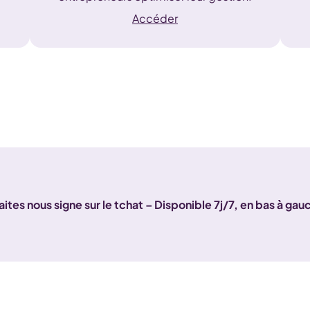
Accéder
faites nous signe sur le tchat – Disponible 7j/7, en bas à ga