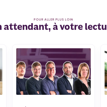
POUR ALLER PLUS LOIN
 attendant, à votre lect