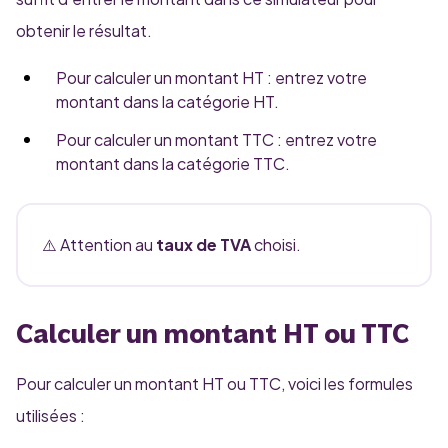
obtenir le résultat.
Pour calculer un montant HT : entrez votre
montant dans la catégorie HT.
Pour calculer un montant TTC : entrez votre
montant dans la catégorie TTC.
⚠️ Attention au
taux de TVA
choisi.
Calculer un montant HT ou TTC
Pour calculer un montant HT ou TTC, voici les formules
utilisées :