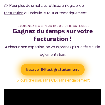
👉 Pour plus de simplicité, utilisez un
logiciel de
facturation
qui calcule le tout automatiquement.
REJOIGNEZ NOS PLUS 12000 UTILISATEURS.
Gagnez du temps sur votre
facturation !
À chacun son expertise, ne vous prenez plus la tête sur la
réglementation.
Essayer INFast gratuitement
15 jours d'essai, sans CB, sans engagement