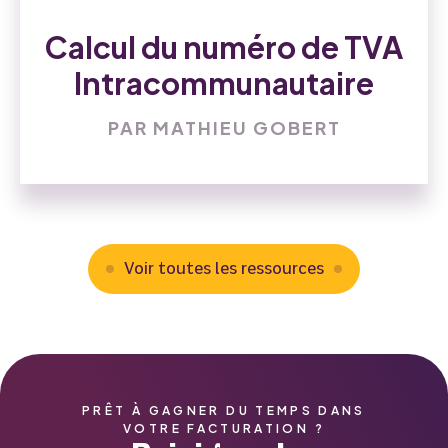
Calcul du numéro de TVA
Intracommunautaire
PAR MATHIEU GOBERT
Voir toutes les ressources
PRÊT À GAGNER DU TEMPS DANS
VOTRE FACTURATION ?