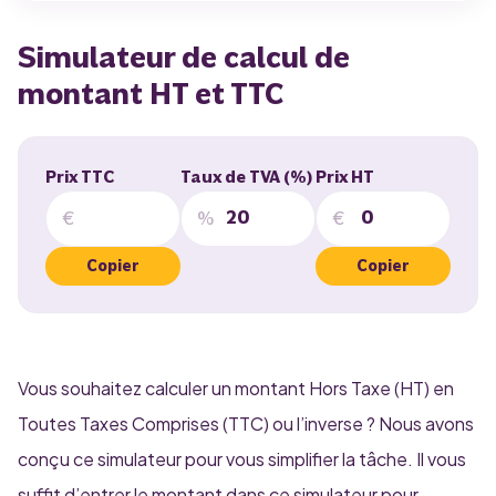
Simulateur de calcul de
montant HT et TTC
Prix TTC
Taux de TVA (%)
Prix HT
Copier
Copier
Vous souhaitez calculer un montant Hors Taxe (HT) en
Toutes Taxes Comprises (TTC) ou l’inverse ? Nous avons
conçu ce simulateur pour vous simplifier la tâche. Il vous
suffit d’entrer le montant dans ce simulateur pour