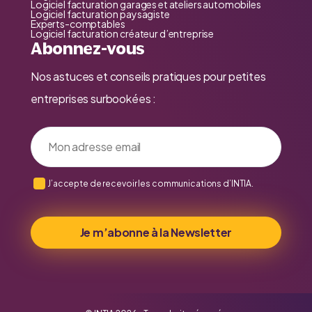
Logiciel facturation garages et ateliers automobiles
Logiciel facturation paysagiste
Experts-comptables
Logiciel facturation créateur d’entreprise
Abonnez-vous
Nos astuces et conseils pratiques pour petites
entreprises surbookées :
Votre adresse email
J’accepte de recevoir les communications d’INTIA.
Je m’abonne à la Newsletter