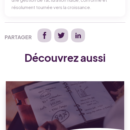
résolument tournée vers la croissance.
PARTAGER
Découvrez aussi