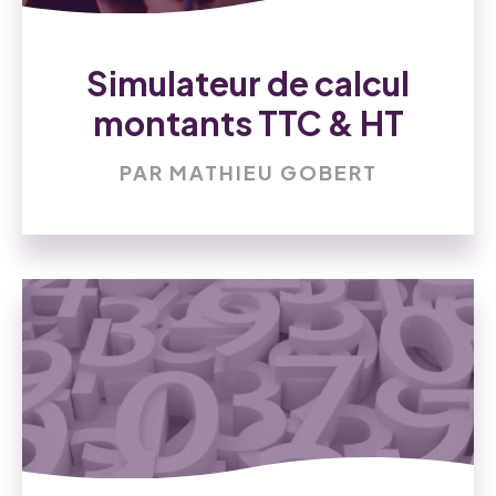
Simulateur de calcul
montants TTC & HT
PAR MATHIEU GOBERT