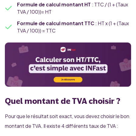
Formule de calcul montant HT
: TTC / (1 + (Taux
TVA / 100))= HT
Formule de calcul montant TTC
: HT x (1 + (Taux
TVA / 100)) = TTC
Quel montant de TVA choisir ?
Pour que le résultat soit exact, vous devez choisir le bon
montant de TVA. Il existe 4 différents taux de TVA :