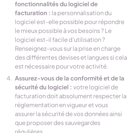
fonctionnalités du logiciel de
facturation :
la personnalisation du
logiciel est-elle possible pour répondre
le mieux possible à vos besoins ? Le
logiciel est-il facile d’utilisation ?
Renseignez-vous sur la prise en charge
des différentes devises et langues si cela
est nécessaire pour votre activité.
Assurez-vous de la conformité et de la
sécurité du logiciel :
votre logiciel de
facturation doit absolument respecter la
réglementation en vigueur et vous
assurer la sécurité de vos données ainsi
que proposer des sauvegardes
régulières.