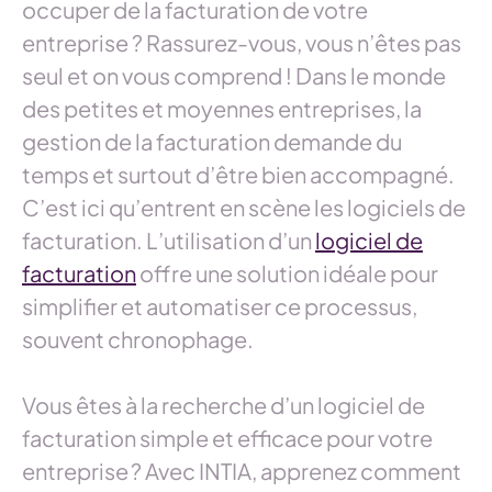
occuper de la facturation de votre
entreprise ? Rassurez-vous, vous n’êtes pas
seul et on vous comprend ! Dans le monde
des petites et moyennes entreprises, la
gestion de la facturation demande du
temps et surtout d’être bien accompagné.
C’est ici qu’entrent en scène les logiciels de
facturation. L’utilisation d’un
logiciel de
facturation
offre une solution idéale pour
simplifier et automatiser ce processus,
souvent chronophage.
Vous êtes à la recherche d’un logiciel de
facturation simple et efficace pour votre
entreprise ? Avec INTIA, apprenez comment