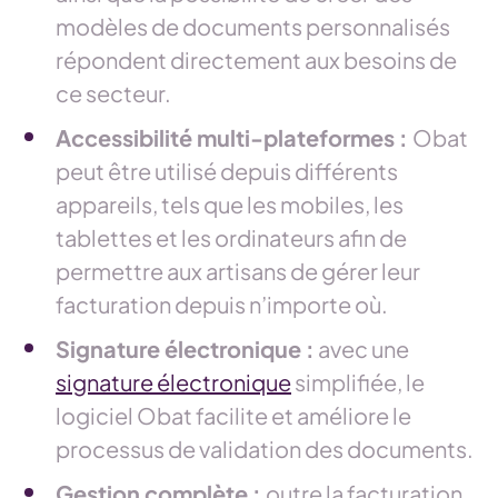
modèles de documents personnalisés
répondent directement aux besoins de
ce secteur.
Accessibilité multi-plateformes :
Obat
peut être utilisé depuis différents
appareils, tels que les mobiles, les
tablettes et les ordinateurs afin de
permettre aux artisans de gérer leur
facturation depuis n’importe où.
Signature électronique :
avec une
signature électronique
simplifiée, le
logiciel Obat facilite et améliore le
processus de validation des documents.
Gestion complète :
outre la facturation,