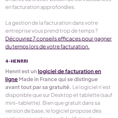
en facturation approfondies.
La gestion de la facturation dans votre
entreprise vous prend trop de temps ?
Découvrez 7 conseils efficaces pour gagner
du temps lors de votre facturation.
4-HENRRI
Henrri est un
logiciel de facturation en
ligne
Made in France qui se distingue
avant tout par sa gratuité.
Le logiciel n’est
disponible que sur Desktop et tablette (sauf
mini-tablette). Bien que gratuit dans sa
version de base, le logiciel propose des