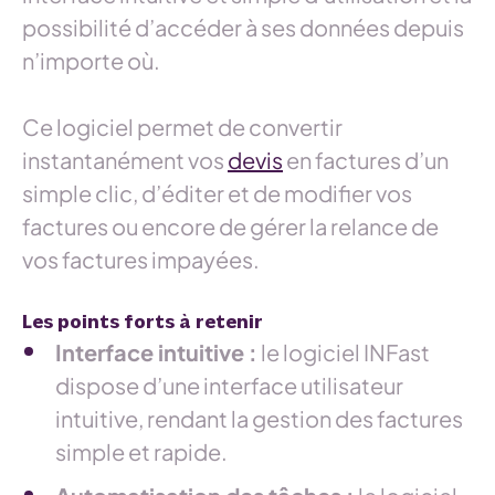
possibilité d’accéder à ses données depuis
n’importe où.
Ce logiciel permet de convertir
instantanément vos
devis
en factures d’un
simple clic, d’éditer et de modifier vos
factures ou encore de gérer la relance de
vos factures impayées.
Les points forts à retenir
Interface intuitive :
le logiciel INFast
dispose d’une interface utilisateur
intuitive, rendant la gestion des factures
simple et rapide.