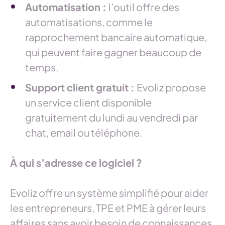
Automatisation :
l’outil offre des
automatisations, comme le
rapprochement bancaire automatique,
qui peuvent faire gagner beaucoup de
temps.
Support client gratuit :
Evoliz propose
un service client disponible
gratuitement du lundi au vendredi par
chat, email ou téléphone.
À qui s’adresse ce logiciel ?
Evoliz offre un système simplifié pour aider
les entrepreneurs, TPE et PME à gérer leurs
affaires sans avoir besoin de connaissances