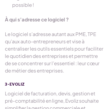
possible !
À qui s’adresse ce logiciel ?
Le logiciel s’adresse autant aux PME, TPE
qu’aux auto-entrepreneurs et vise à
centraliser les outils essentiels pour faciliter
le quotidien des entreprises et permettre
de se concentrer sur l’essentiel : leur cœur
de métier des entreprises.
3-EVOLIZ
Logiciel de facturation, devis, gestion et
pré-comptabilité en ligne, Evoliz souhaite
simplifier la gestion commerciale et