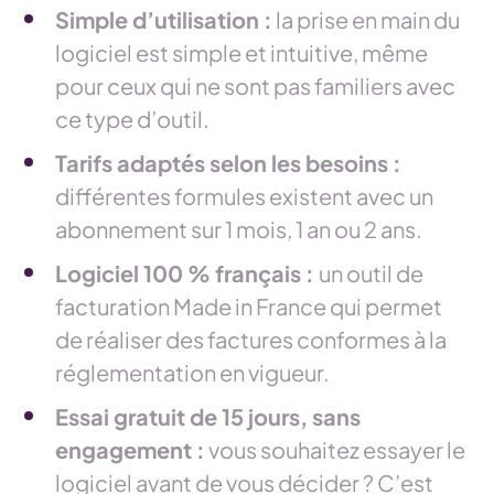
Simple d’utilisation :
la prise en main du
logiciel est simple et intuitive, même
pour ceux qui ne sont pas familiers avec
ce type d’outil.
Tarifs adaptés selon les besoins :
différentes formules existent avec un
abonnement sur 1 mois, 1 an ou 2 ans.
Logiciel 100 % français :
un outil de
facturation Made in France qui permet
de réaliser des factures conformes à la
réglementation en vigueur.
Essai gratuit de 15 jours, sans
engagement :
vous souhaitez essayer le
logiciel avant de vous décider ? C’est