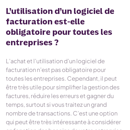
L’utilisation d’un logiciel de
facturation est-elle
obligatoire pour toutes les
entreprises ?
L’achat et l’utilisation d’un logiciel de
facturation n’est pas obligatoire pour
toutes les entreprises. Cependant, il peut
être très utile pour simplifier la gestion des
factures, réduire les erreurs et gagner du
temps, surtout si vous traitez un grand
nombre de transactions. C’est une option
qui peut être très intéressante à considérer