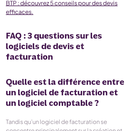
BTP : découvrez 5 conseils pour des devis
efficaces.
FAQ : 3 questions sur les
logiciels de devis et
facturation
Quelle est la différence entre
un logiciel de facturation et
un logiciel comptable ?
Tandis qu’un logiciel de facturation se
concentre principalement sur la création et