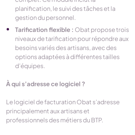
planification, le suivi des tâches et la
gestion du personnel.
Tarification flexible :
Obat propose trois
niveaux de tarification pour répondre aux
besoins variés des artisans, avec des
options adaptées à différentes tailles
d’équipes.
À qui s’adresse ce logiciel ?
Le logiciel de facturation Obat s’adresse
principalement aux artisans et
professionnels des métiers du BTP.