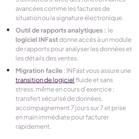
avancées comme les factures de
situation ou la signature électronique.
Outil de rapports analytiques :
le
logiciel INFast
donne accès à un module
de rapports pour analyser les données et
les détails des ventes.
Migration facile
: INFast vous assure une
transition de logiciel
fluide et sans
stress, même en cours d’exercice :
transfert sécurisé de données,
accompagnement 7 jours sur 7 et prise
en main immédiate pour facturer
rapidement.