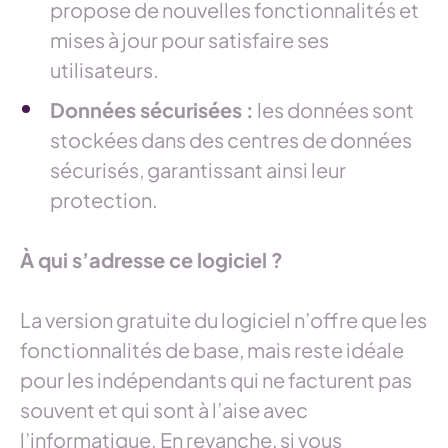
propose de nouvelles fonctionnalités et
mises à jour pour satisfaire ses
utilisateurs.
Données sécurisées :
les données sont
stockées dans des centres de données
sécurisés, garantissant ainsi leur
protection.
À qui s’adresse ce logiciel ?
La version gratuite du logiciel n’offre que les
fonctionnalités de base, mais reste idéale
pour les indépendants qui ne facturent pas
souvent et qui sont à l’aise avec
l’informatique. En revanche, si vous