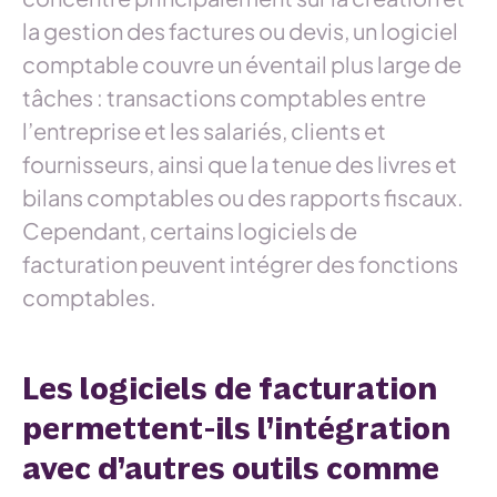
la gestion des factures ou devis, un logiciel
comptable couvre un éventail plus large de
tâches : transactions comptables entre
l’entreprise et les salariés, clients et
fournisseurs, ainsi que la tenue des livres et
bilans comptables ou des rapports fiscaux.
Cependant, certains logiciels de
facturation peuvent intégrer des fonctions
comptables.
Les logiciels de facturation
permettent-ils l’intégration
avec d’autres outils comme