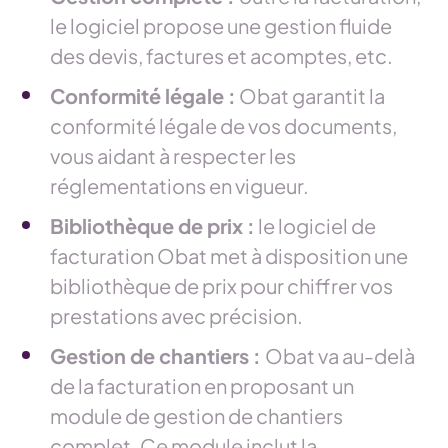
le logiciel propose une gestion fluide
des devis, factures et acomptes, etc.
Conformité légale :
Obat garantit la
conformité légale de vos documents,
vous aidant à respecter les
réglementations en vigueur.
Bibliothèque de prix :
le logiciel de
facturation Obat met à disposition une
bibliothèque de prix pour chiffrer vos
prestations avec précision.
Gestion de chantiers :
Obat va au-delà
de la facturation en proposant un
module de gestion de chantiers
complet. Ce module inclut la