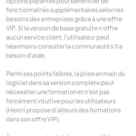
options payantes pour bénéficier de
fonctionnalités supplémentaires selon les
besoins des entreprises grâce à une offre
VIP. Si la version de base gratuite n’offre
aucun service client, l’utilisateur peut
néanmoins consulter la communauté s’il a
besoin d’aide.
Parmi ses points faibles, la prise en main du
logiciel dans sa version complète peut
nécessiter une formation et n’est pas
forcément intuitive pour les utilisateurs
(Henrri propose d’ailleurs des formations
dans son offre VIP).