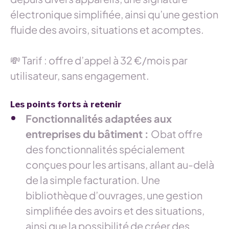
électronique simplifiée, ainsi qu’une gestion
fluide des avoirs, situations et acomptes.
💸 Tarif : offre d’appel à 32 €/mois par
utilisateur, sans engagement.
Les points forts à retenir
Fonctionnalités adaptées aux
entreprises du bâtiment :
Obat offre
des fonctionnalités spécialement
conçues pour les artisans, allant au-delà
de la simple facturation. Une
bibliothèque d’ouvrages, une gestion
simplifiée des avoirs et des situations,
ainsi que la possibilité de créer des