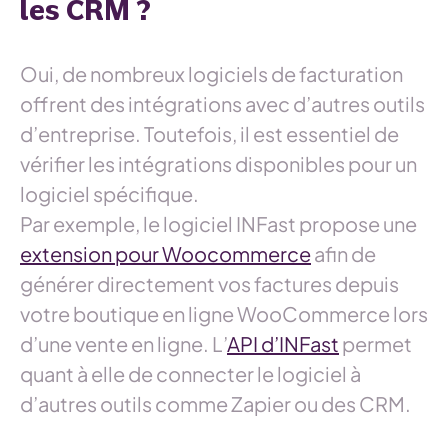
les CRM ?
Oui, de nombreux logiciels de facturation
offrent des intégrations avec d’autres outils
d’entreprise. Toutefois, il est essentiel de
vérifier les intégrations disponibles pour un
logiciel spécifique.
Par exemple, le logiciel INFast propose une
extension pour Woocommerce
afin de
générer directement vos factures depuis
votre boutique en ligne WooCommerce lors
d’une vente en ligne. L’
API d’INFast
permet
quant à elle de connecter le logiciel à
d’autres outils comme Zapier ou des CRM.