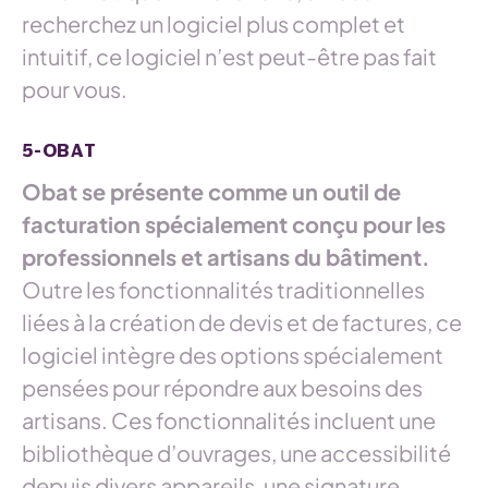
recherchez un logiciel plus complet et
intuitif, ce logiciel n’est peut-être pas fait
pour vous.
5-OBAT
Obat se présente comme un outil de
facturation spécialement conçu pour les
professionnels et artisans du bâtiment.
Outre les fonctionnalités traditionnelles
liées à la création de devis et de factures, ce
logiciel intègre des options spécialement
pensées pour répondre aux besoins des
artisans. Ces fonctionnalités incluent une
bibliothèque d’ouvrages, une accessibilité
depuis divers appareils, une signature