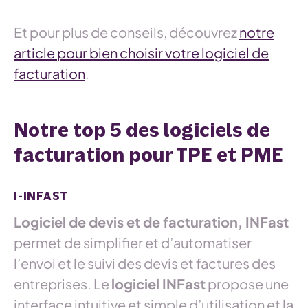
Et pour plus de conseils, découvrez
notre
article pour bien choisir votre logiciel de
facturation
.
Notre top 5 des logiciels de
facturation pour TPE et PME
1-INFAST
Logiciel de devis et de facturation, INFast
permet de simplifier et d’automatiser
l’envoi et le suivi des devis et factures des
entreprises. Le
logiciel INFast
propose une
interface intuitive et simple d’utilisation et la