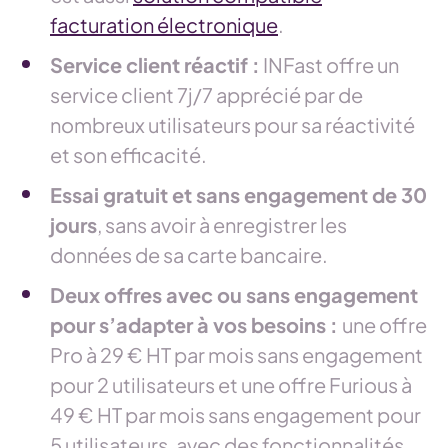
facturation électronique
.
Service client réactif :
INFast offre un
service client 7j/7 apprécié par de
nombreux utilisateurs pour sa réactivité
et son efficacité.
Essai gratuit et sans engagement de 30
jours
, sans avoir à enregistrer les
données de sa carte bancaire.
Deux offres avec ou sans engagement
pour s’adapter à vos besoins :
une offre
Pro à 29 € HT par mois sans engagement
pour 2 utilisateurs et une offre Furious à
49 € HT par mois sans engagement pour
5 utilisateurs, avec des fonctionnalités