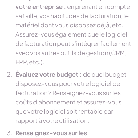
votre entreprise :
en prenant en compte
sa taille, vos habitudes de facturation, le
matériel dont vous disposez déjà, etc.
Assurez-vous également que le logiciel
de facturation peut s’intégrer facilement
avec vos autres outils de gestion (CRM,
ERP, etc.).
Évaluez votre budget :
de quel budget
disposez-vous pour votre logiciel de
facturation ? Renseignez-vous sur les
coûts d’abonnement et assurez-vous
que votre logiciel soit rentable par
rapport à votre utilisation.
Renseignez-vous sur les