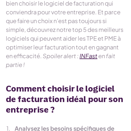
bien choisir le logiciel de facturation qui
conviendra pour votre entreprise. Et parce
que faire un choix n’est pas toujours si
simple, découvrez notre top 5 des meilleurs
logiciels qui peuvent aider les TPE et PME à
optimiser leur facturation tout en gagnant
en efficacité.
Spoiler alert :
INFast
en fait
partie !
Comment choisir le logiciel
de facturation idéal pour son
entreprise ?
Analysez les besoins spécifiques de