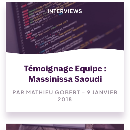
INTERVIEWS
Témoignage Equipe :
Massinissa Saoudi
PAR MATHIEU GOBERT - 9 JANVIER
2018