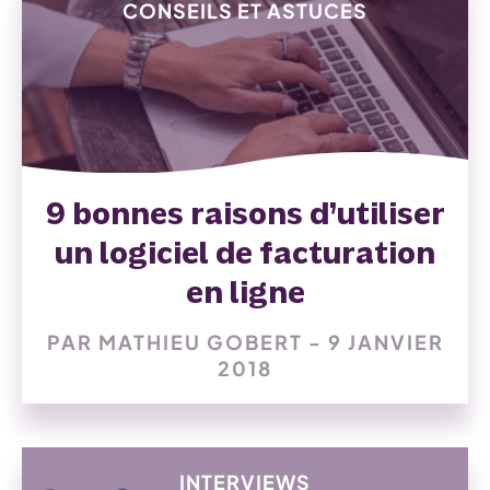
CONSEILS ET ASTUCES
9 bonnes raisons d’utiliser
un logiciel de facturation
en ligne
PAR MATHIEU GOBERT - 9 JANVIER
2018
INTERVIEWS