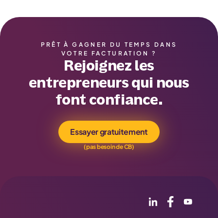
PRÊT À GAGNER DU TEMPS DANS
VOTRE FACTURATION ?
Rejoignez les
entrepreneurs qui nous
font confiance.
Essayer gratuitement
(pas besoin de CB)