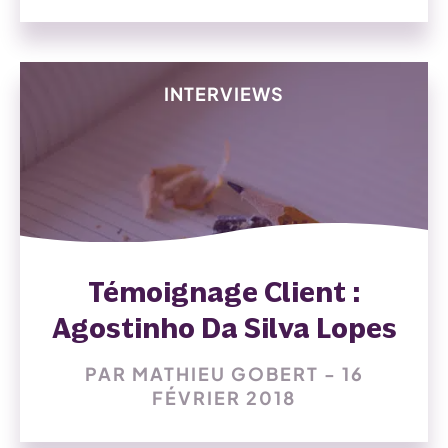
INTERVIEWS
Témoignage Client :
Agostinho Da Silva Lopes
PAR MATHIEU GOBERT - 16
FÉVRIER 2018