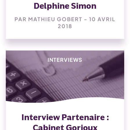
Delphine Simon
PAR MATHIEU GOBERT - 10 AVRIL
2018
INTERVIEWS
Interview Partenaire :
Cabinet Gorioux