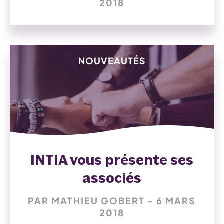
2018
NOUVEAUTÉS
INTIA vous présente ses
associés
PAR MATHIEU GOBERT - 6 MARS
2018