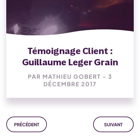
Témoignage Client :
Guillaume Leger Grain
PAR MATHIEU GOBERT - 3
DÉCEMBRE 2017
PRÉCÉDENT
SUIVANT