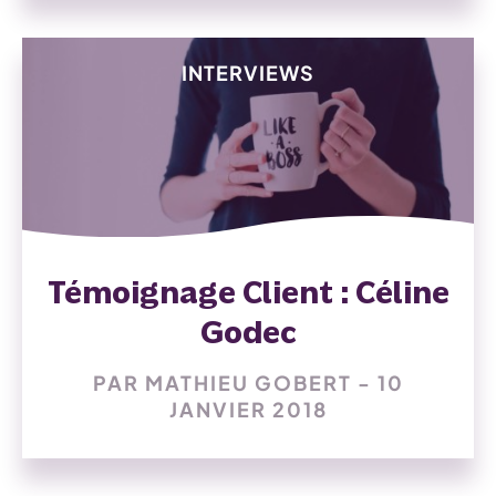
INTERVIEWS
Témoignage Client : Céline
Godec
PAR MATHIEU GOBERT - 10
JANVIER 2018