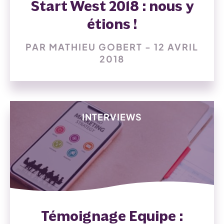
Start West 2018 : nous y
étions !
PAR MATHIEU GOBERT - 12 AVRIL
2018
INTERVIEWS
Témoignage Equipe :