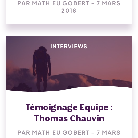
PAR MATHIEU GOBERT - 7 MARS
2018
INTERVIEWS
Témoignage Equipe :
Thomas Chauvin
PAR MATHIEU GOBERT - 7 MARS