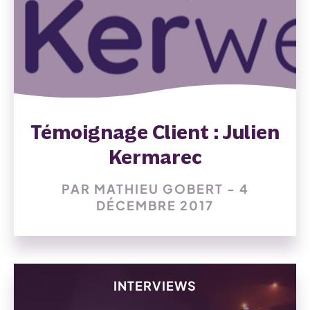
Témoignage Client : Julien
Kermarec
PAR MATHIEU GOBERT - 4
DÉCEMBRE 2017
INTERVIEWS