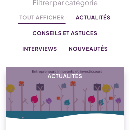
Filtrer par catégorie
TOUT AFFICHER
ACTUALITÉS
CONSEILS ET ASTUCES
INTERVIEWS
NOUVEAUTÉS
ACTUALITÉS