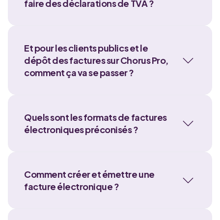
faire des déclarations de TVA ?
Et pour les clients publics et le
dépôt des factures sur Chorus Pro,
comment ça va se passer ?
Quels sont les formats de factures
électroniques préconisés ?
Comment créer et émettre une
facture électronique ?