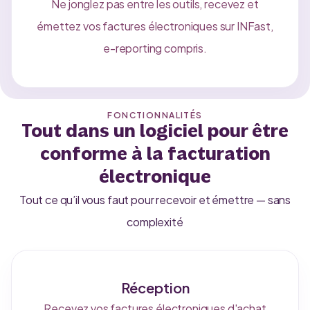
Ne jonglez pas entre les outils, recevez et
émettez vos factures électroniques sur INFast,
e-reporting compris.
FONCTIONNALITÉS
Tout dans un logiciel pour être
conforme à la facturation
électronique
Tout ce qu’il vous faut pour recevoir et émettre — sans
complexité
Réception
Recevez vos factures électroniques d'achat