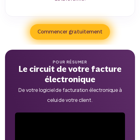
Commencer gratuitement
POUR RÉSUMER
Le circuit de votre facture
électronique
De votre logiciel de facturation électronique à
celui de votre client.