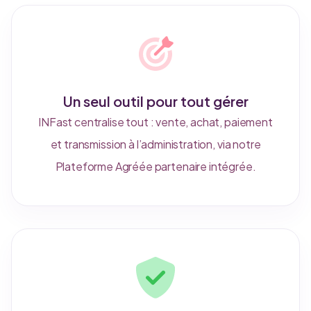
Un seul outil pour tout gérer
INFast centralise tout : vente, achat, paiement
et transmission à l’administration, via notre
Plateforme Agréée partenaire intégrée.