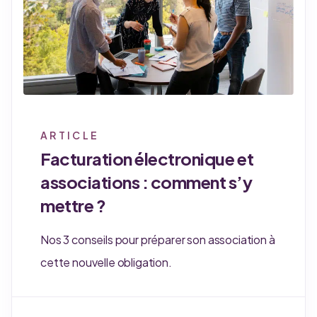
ARTICLE
Facturation électronique et
associations : comment s’y
mettre ?
Nos 3 conseils pour préparer son association à
cette nouvelle obligation.