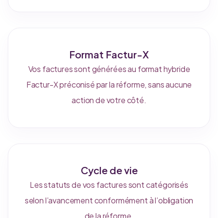
Format Factur-X
Vos factures sont générées au format hybride
Factur-X préconisé par la réforme, sans aucune
action de votre côté.
Cycle de vie
Les statuts de vos factures sont catégorisés
selon l’avancement conformément à l’obligation
de la réforme.