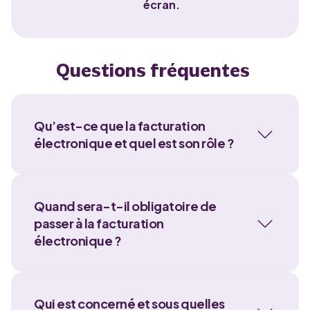
écran.
Questions fréquentes
Qu’est-ce que la facturation
électronique et quel est son rôle ?
Quand sera-t-il obligatoire de
passer à la facturation
électronique ?
Qui est concerné et sous quelles