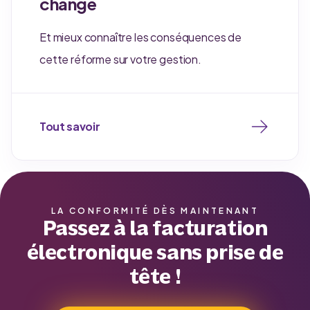
change
Et mieux connaître les conséquences de
cette réforme sur votre gestion.
Tout savoir
LA CONFORMITÉ DÈS MAINTENANT
Passez à la facturation
électronique sans prise de
tête !