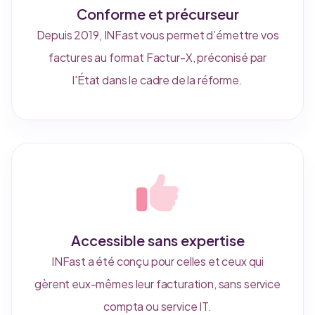
Conforme et précurseur
Depuis 2019, INFast vous permet d’émettre vos
factures au format Factur-X, préconisé par
l'État dans le cadre de la réforme.
Accessible sans expertise
INFast a été conçu pour celles et ceux qui
gèrent eux-mêmes leur facturation, sans service
compta ou service IT.