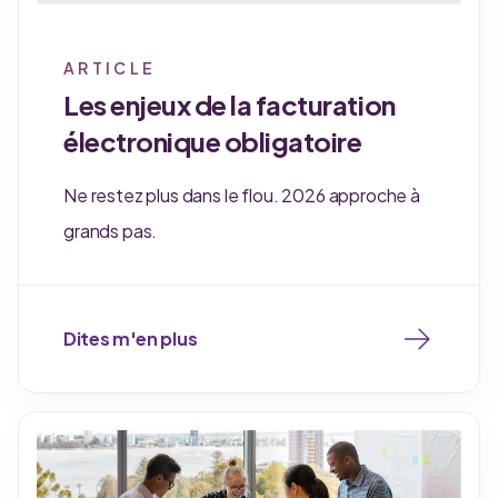
ARTICLE
Les enjeux de la facturation
électronique obligatoire
Ne restez plus dans le flou. 2026 approche à
grands pas.
Dites m'en plus