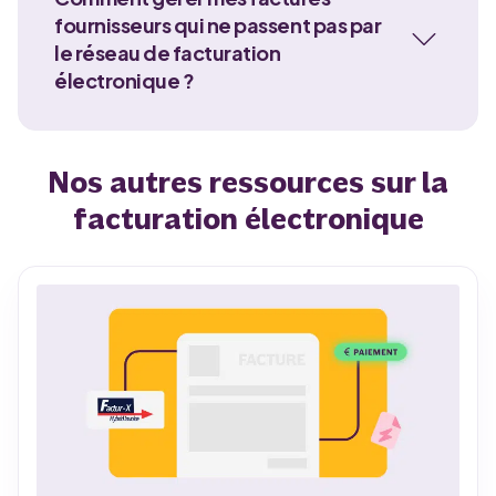
fournisseurs qui ne passent pas par
le réseau de facturation
électronique ?
Nos autres ressources sur la
facturation électronique