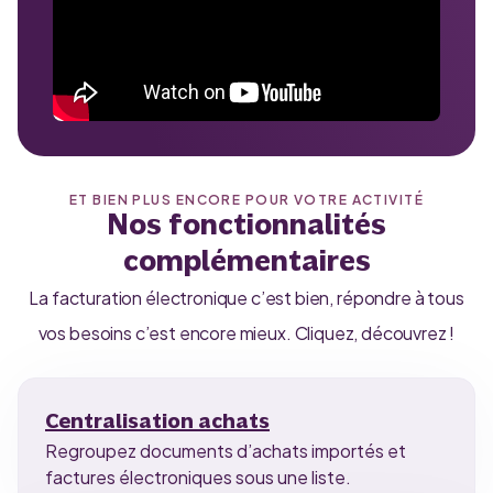
ET BIEN PLUS ENCORE POUR VOTRE ACTIVITÉ
Nos fonctionnalités
complémentaires
La facturation électronique c’est bien, répondre à tous
vos besoins c’est encore mieux. Cliquez, découvrez !
Centralisation achats
Regroupez documents d’achats importés et
factures électroniques sous une liste.