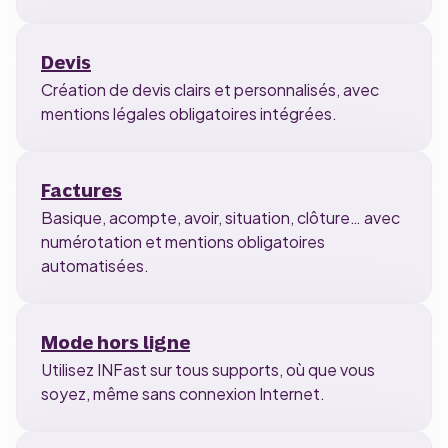
Devis
Création de devis clairs et personnalisés, avec
mentions légales obligatoires intégrées.
Factures
Basique, acompte, avoir, situation, clôture… avec
numérotation et mentions obligatoires
automatisées.
Mode hors ligne
Utilisez INFast sur tous supports, où que vous
soyez, même sans connexion Internet.