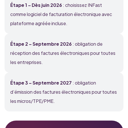
Étape 1 – Dès juin 2026
: choisissez INFast
comme logiciel de facturation électronique avec
plateforme agréée incluse.
Étape 2 – Septembre 2026
: obligation de
réception des factures électroniques pour toutes
les entreprises.
Étape 3 – Septembre 2027
: obligation
d’émission des factures électroniques pour toutes
les micros/TPE/PME.