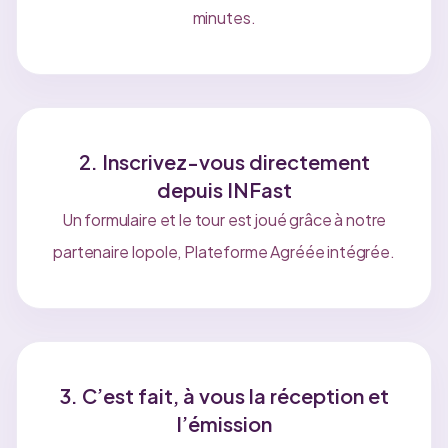
minutes.
2. Inscrivez-vous directement
depuis INFast
Un formulaire et le tour est joué grâce à notre
partenaire Iopole, Plateforme Agréée intégrée.
3. C’est fait, à vous la réception et
l’émission