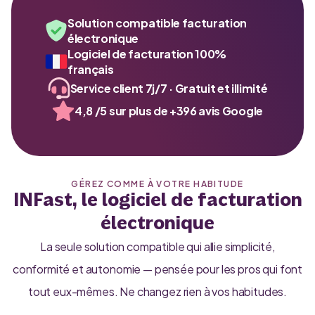
Solution compatible facturation
électronique
Logiciel de facturation 100%
français
Service client 7j/7 · Gratuit et illimité
4,8 /5 sur plus de +396 avis Google
GÉREZ COMME À VOTRE HABITUDE
INFast, le logiciel de facturation
électronique
La seule solution compatible qui allie simplicité,
conformité et autonomie — pensée pour les pros qui font
tout eux-mêmes. Ne changez rien à vos habitudes.