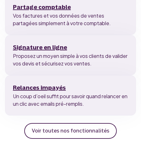
Partage comptable
Vos factures et vos données de ventes
partagées simplement à votre comptable.
Signature en ligne
Proposez un moyen simple à vos clients de valider
vos devis et sécurisez vos ventes.
Relances impayés
Un coup d’oeil suffit pour savoir quand relancer en
un clic avec emails pré-remplis.
Voir toutes nos fonctionnalités