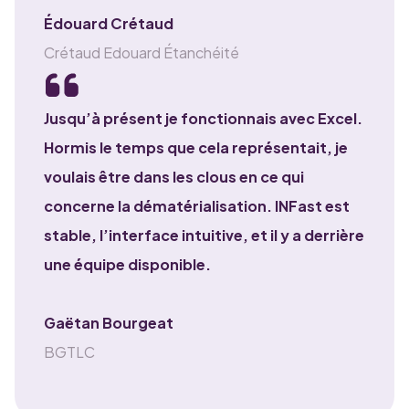
Édouard Crétaud
Crétaud Edouard Étanchéité
Jusqu’à présent je fonctionnais avec Excel.
Hormis le temps que cela représentait, je
voulais être dans les clous en ce qui
concerne la dématérialisation. INFast est
stable, l’interface intuitive, et il y a derrière
une équipe disponible.
Gaëtan Bourgeat
BGTLC