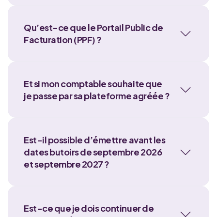
Qu’est-ce que le Portail Public de
Facturation (PPF) ?
Et si mon comptable souhaite que
je passe par sa plateforme agréée ?
Est-il possible d’émettre avant les
dates butoirs de septembre 2026
et septembre 2027 ?
Est-ce que je dois continuer de