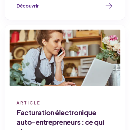
Découvrir
ARTICLE
Facturation électronique
auto-entrepreneurs : ce qui