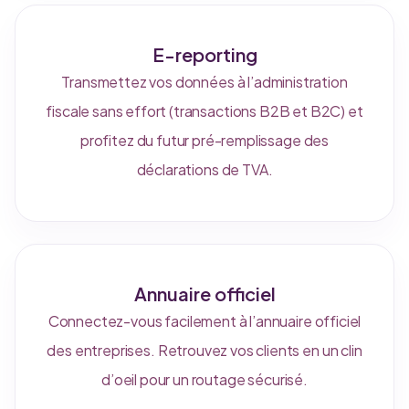
E-reporting
Transmettez vos données à l’administration
fiscale sans effort (transactions B2B et B2C) et
profitez du futur pré-remplissage des
déclarations de TVA.
Annuaire officiel
Connectez-vous facilement à l’annuaire officiel
des entreprises. Retrouvez vos clients en un clin
d’oeil pour un routage sécurisé.