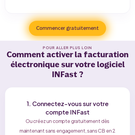
Commencer gratuitement
POUR ALLER PLUS LOIN
Comment activer la facturation
électronique sur votre logiciel
INFast ?
1. Connectez-vous sur votre
compte INFast
Ou créez un compte gratuitement dès
maintenant sans engagement, sans CB en 2