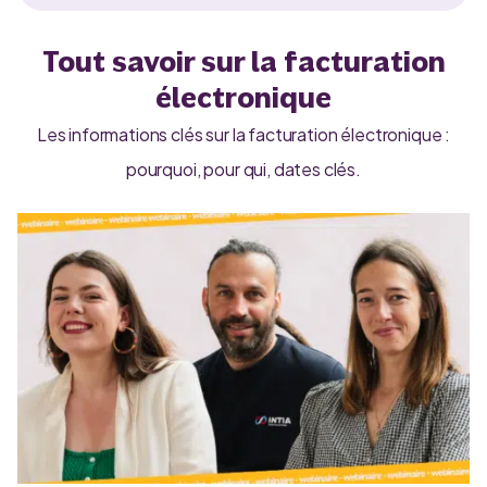
Tout savoir sur la facturation
électronique
Les informations clés sur la facturation électronique :
pourquoi, pour qui, dates clés.