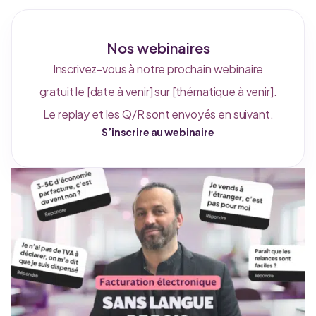
Nos webinaires
Inscrivez-vous à notre prochain webinaire
gratuit le [date à venir] sur [thématique à venir].
Le replay et les Q/R sont envoyés en suivant.
S’inscrire au webinaire